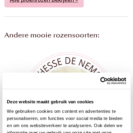
Andere mooie rozensoorten:
Deze website maakt gebruik van cookies
We gebruiken cookies om content en advertenties te
personaliseren, om functies voor social media te bieden
en om ons websiteverkeer te analyseren. Ook delen we
informatie over uw gebruik van onze site met onze