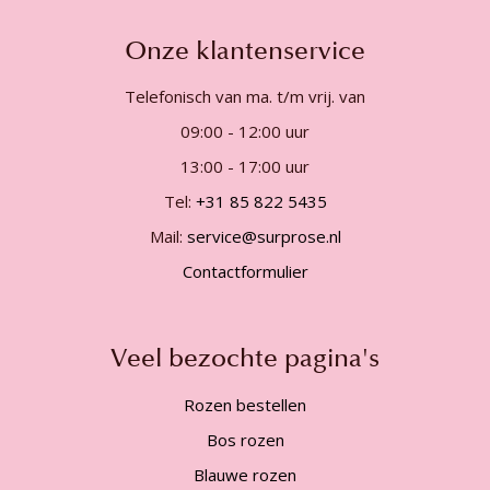
Onze klantenservice
Telefonisch van ma. t/m vrij. van
09:00 - 12:00 uur
13:00 - 17:00 uur
Tel:
+31 85 822 5435
Mail:
service@surprose.nl
Contactformulier
Veel bezochte pagina's
Rozen bestellen
Bos rozen
Blauwe rozen