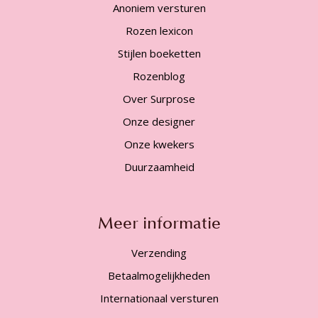
Anoniem versturen
Rozen lexicon
Stijlen boeketten
Rozenblog
Over Surprose
Onze designer
Onze kwekers
Duurzaamheid
Meer informatie
Verzending
Betaalmogelijkheden
Internationaal versturen