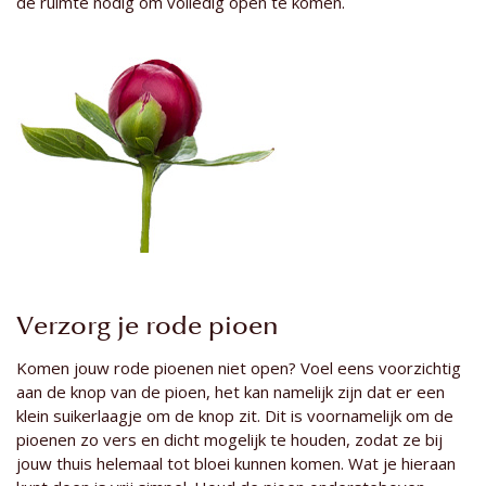
de ruimte nodig om volledig open te komen.
Verzorg je rode pioen
Komen jouw rode pioenen niet open? Voel eens voorzichtig
aan de knop van de pioen, het kan namelijk zijn dat er een
klein suikerlaagje om de knop zit. Dit is voornamelijk om de
pioenen zo vers en dicht mogelijk te houden, zodat ze bij
jouw thuis helemaal tot bloei kunnen komen. Wat je hieraan