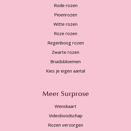
Rode rozen
Pioenrozen
Witte rozen
Roze rozen
Regenboog rozen
Zwarte rozen
Bruidsbloemen
Kies je eigen aantal
Meer Surprose
Wenskaart
Videoboodschap
Rozen verzorgen