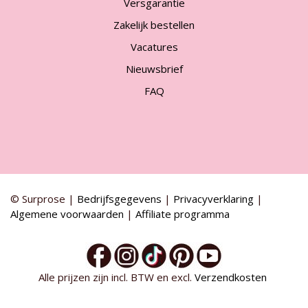
Versgarantie
Zakelijk bestellen
Vacatures
Nieuwsbrief
FAQ
© Surprose |
Bedrijfsgegevens
|
Privacyverklaring
|
Algemene voorwaarden
|
Affiliate programma
Alle prijzen zijn incl. BTW en excl.
Verzendkosten