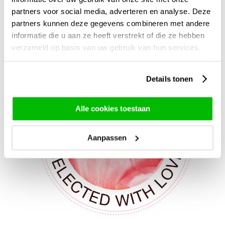
partners voor social media, adverteren en analyse. Deze
partners kunnen deze gegevens combineren met andere
informatie die u aan ze heeft verstrekt of die ze hebben
verzameld op basis van uw gebruik van hun services.
Details tonen
Alle cookies toestaan
Aanpassen