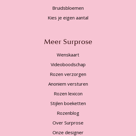
Bruidsbloemen
Kies je eigen aantal
Meer Surprose
Wenskaart
Videoboodschap
Rozen verzorgen
Anoniem versturen
Rozen lexicon
Stijlen boeketten
Rozenblog
Over Surprose
Onze designer