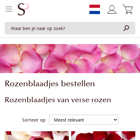
Winkelwage
Rozenblaadjes bestellen
Rozenblaadjes van verse rozen
Sorteer op