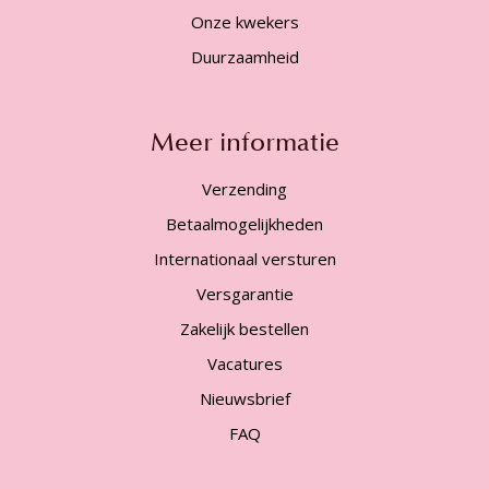
Onze kwekers
Duurzaamheid
Meer informatie
Verzending
Betaalmogelijkheden
Internationaal versturen
Versgarantie
Zakelijk bestellen
Vacatures
Nieuwsbrief
FAQ