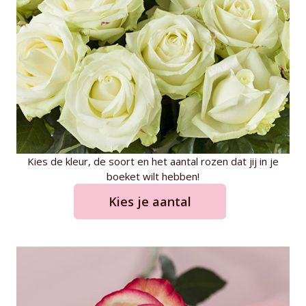
Kies de kleur, de soort en het aantal rozen dat jij in je
boeket wilt hebben!
Kies je aantal