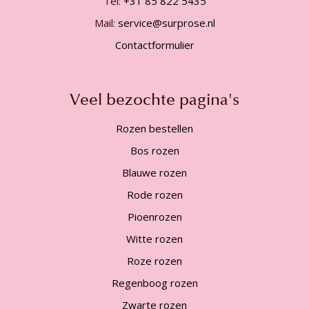
Tel:
+31 85 822 5435
Mail:
service@surprose.nl
Contactformulier
Veel bezochte pagina's
Rozen bestellen
Bos rozen
Blauwe rozen
Rode rozen
Pioenrozen
Witte rozen
Roze rozen
Regenboog rozen
Zwarte rozen