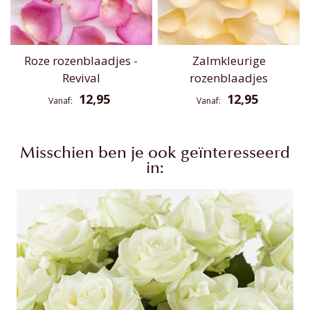
Roze rozenblaadjes -
Zalmkleurige
Revival
rozenblaadjes
12,95
12,95
Vanaf
Vanaf
Misschien ben je ook geïnteresseerd
in: