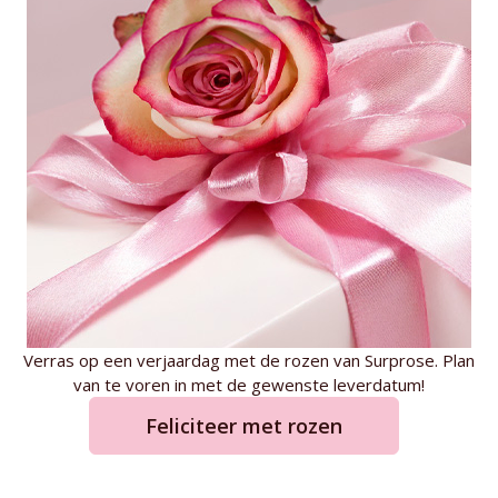
Verras op een verjaardag met de rozen van Surprose. Plan
van te voren in met de gewenste leverdatum!
Feliciteer met rozen