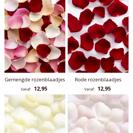
Gemengde rozenblaadjes
Rode rozenblaadjes
12,95
12,95
Vanaf
Vanaf