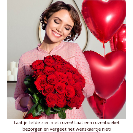
Laat je liefde zien met rozen! Laat een rozenboeket
bezorgen en vergeet het wenskaartje niet!