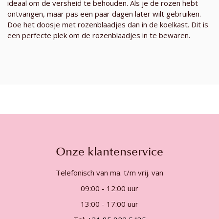
ideaal om de versheid te behouden. Als je de rozen hebt
ontvangen, maar pas een paar dagen later wilt gebruiken.
Doe het doosje met rozenblaadjes dan in de koelkast. Dit is
een perfecte plek om de rozenblaadjes in te bewaren.
Onze klantenservice
Telefonisch van ma. t/m vrij. van
09:00 - 12:00 uur
13:00 - 17:00 uur