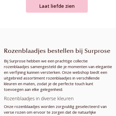
Laat liefde zien
Rozenblaadjes bestellen bij Surprose
Bij Surprose hebben we een prachtige collectie
rozenblaadjes samengesteld die je momenten van elegantie
en verfijning kunnen versterken. Onze webshop biedt een
uitgebreid assortiment rozenblaadjes in verschillende
kleuren en maten, zodat je de perfecte touch kunt
toevoegen aan elke gelegenheid.
Rozenblaadjes in diverse kleuren
Onze rozenblaadjes worden zorgvuldig geselecteerd van
verse rozen om ervoor te zorgen dat de natuurlijke