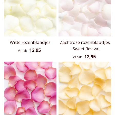
Witte rozenblaadjes
Zachtroze rozenblaadjes
- Sweet Revival
12,95
Vanaf
12,95
Vanaf