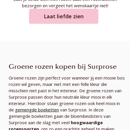
bezorgen en vergeet het wenskaartje niet!
Laat liefde zien
Groene rozen kopen bij Surprose
Groene rozen zijn perfect voor wanneer jij een mooie bos
rozen wil geven, maar niet met een felle kleur die
misschien niet past in het interieur. De groene rozen van
Surprose passen door hun neutrale kleur mooi in elk
interieur. Hierdoor staan groene rozen ook heel mooi in
de
gemengde boeketten
van Surprose. In deze
gemengde boeketten gaan de bloembindsters van
Surprose aan de slag met veel
hoogwaardige
rozensoorten
, om zo een prachtig geheel te maken.