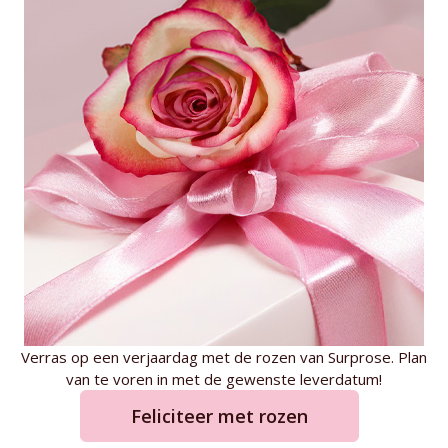
Verras op een verjaardag met de rozen van Surprose. Plan
van te voren in met de gewenste leverdatum!
Feliciteer met rozen