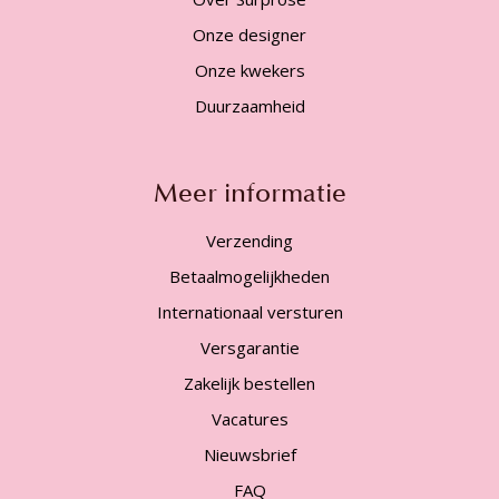
Onze designer
Onze kwekers
Duurzaamheid
Meer informatie
Verzending
Betaalmogelijkheden
Internationaal versturen
Versgarantie
Zakelijk bestellen
Vacatures
Nieuwsbrief
FAQ