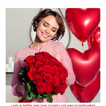
Laat je liefde zien met rozen! Laat een rozenboeket