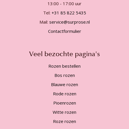
13:00 - 17:00 uur
Tel:
+31 85 822 5435
Mail:
service@surprose.nl
Contactformulier
Veel bezochte pagina's
Rozen bestellen
Bos rozen
Blauwe rozen
Rode rozen
Pioenrozen
Witte rozen
Roze rozen