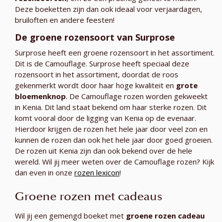
Deze boeketten zijn dan ook ideaal voor verjaardagen,
bruiloften en andere feesten!
De groene rozensoort van Surprose
Surprose heeft een groene rozensoort in het assortiment.
Dit is de Camouflage. Surprose heeft speciaal deze
rozensoort in het assortiment, doordat de roos
gekenmerkt wordt door haar hoge kwaliteit en
grote
bloemenknop
. De Camouflage rozen worden gekweekt
in Kenia. Dit land staat bekend om haar sterke rozen. Dit
komt vooral door de ligging van Kenia op de evenaar.
Hierdoor krijgen de rozen het hele jaar door veel zon en
kunnen de rozen dan ook het hele jaar door goed groeien.
De rozen uit Kenia zijn dan ook bekend over de hele
wereld. Wil jij meer weten over de Camouflage rozen? Kijk
dan even in onze
rozen lexicon
!
Groene rozen met cadeaus
Wil jij een gemengd boeket met
groene rozen cadeau