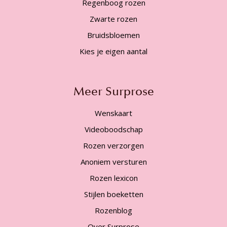
Regenboog rozen
Zwarte rozen
Bruidsbloemen
Kies je eigen aantal
Meer Surprose
Wenskaart
Videoboodschap
Rozen verzorgen
Anoniem versturen
Rozen lexicon
Stijlen boeketten
Rozenblog
Over Surprose