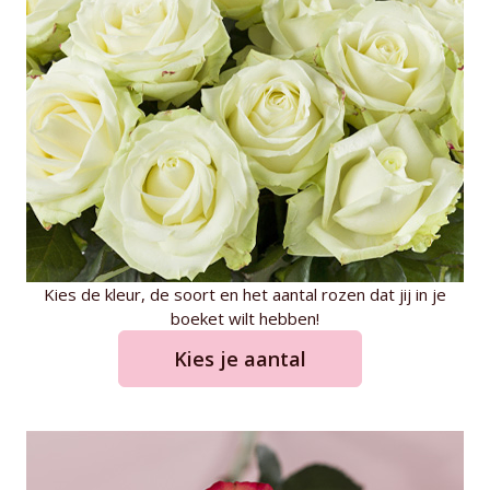
Kies de kleur, de soort en het aantal rozen dat jij in je
boeket wilt hebben!
Kies je aantal