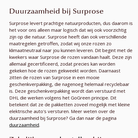
Duurzaamheid bij Surprose
Surprose levert prachtige natuurproducten, dus daarom is
het voor ons alleen maar logisch dat wij ook voorzichtig
zijn op die natuur. Surprose heeft dan ook verschillende
maatregelen getroffen, zodat wij onze rozen zo
klimaatneutraal naar jou kunnen leveren. Dit begint met de
kwekers waar Surprose de rozen vandaan haalt. Deze zijn
allemaal gecertificeerd, zodat precies kan worden
gekeken hoe de rozen gekweekt worden. Daarnaast
zitten de rozen van Surprose in een mooie
geschenkverpakking, die nagenoeg helemaal recyclebaar
is. Deze geschenkverpakking wordt dan verstuurd met
DHL die werken volgens het GoGreen principe. Dit
betekent dat ze de pakketten zoveel mogelijk met kleine
elektrische auto's versturen. Meer weten over de
duurzaamheid bij Surprose? Ga dan naar de pagina
duurzaamheid
.