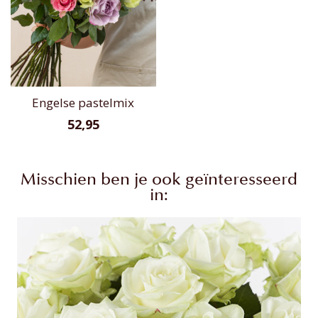
Engelse pastelmix
52,95
Misschien ben je ook geïnteresseerd
in: