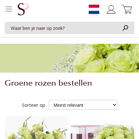
Winkelwage
Groene rozen bestellen
Sorteer op