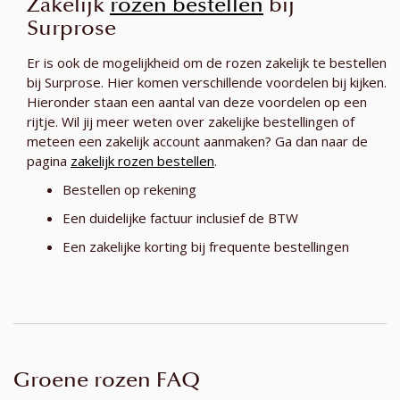
Zakelijk
rozen bestellen
bij
Surprose
Er is ook de mogelijkheid om de rozen zakelijk te bestellen
bij Surprose. Hier komen verschillende voordelen bij kijken.
Hieronder staan een aantal van deze voordelen op een
rijtje. Wil jij meer weten over zakelijke bestellingen of
meteen een zakelijk account aanmaken? Ga dan naar de
pagina
zakelijk rozen bestellen
.
Bestellen op rekening
Een duidelijke factuur inclusief de BTW
Een zakelijke korting bij frequente bestellingen
Groene rozen FAQ