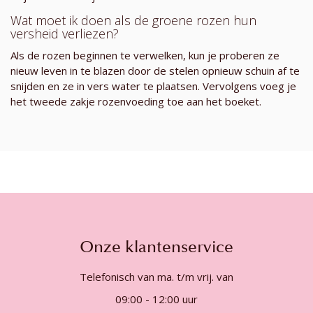
Wat moet ik doen als de groene rozen hun
versheid verliezen?
Als de rozen beginnen te verwelken, kun je proberen ze
nieuw leven in te blazen door de stelen opnieuw schuin af te
snijden en ze in vers water te plaatsen. Vervolgens voeg je
het tweede zakje rozenvoeding toe aan het boeket.
Onze klantenservice
Telefonisch van ma. t/m vrij. van
09:00 - 12:00 uur