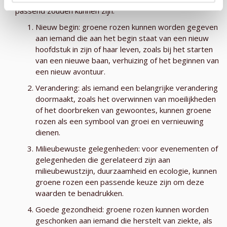
passend zouden kunnen zijn:
Nieuw begin: groene rozen kunnen worden gegeven
aan iemand die aan het begin staat van een nieuw
hoofdstuk in zijn of haar leven, zoals bij het starten
van een nieuwe baan, verhuizing of het beginnen van
een nieuw avontuur.
Verandering: als iemand een belangrijke verandering
doormaakt, zoals het overwinnen van moeilijkheden
of het doorbreken van gewoontes, kunnen groene
rozen als een symbool van groei en vernieuwing
dienen.
Milieubewuste gelegenheden: voor evenementen of
gelegenheden die gerelateerd zijn aan
milieubewustzijn, duurzaamheid en ecologie, kunnen
groene rozen een passende keuze zijn om deze
waarden te benadrukken.
Goede gezondheid: groene rozen kunnen worden
geschonken aan iemand die herstelt van ziekte, als