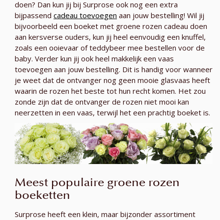
doen? Dan kun jij bij Surprose ook nog een extra
bijpassend
cadeau toevoegen
aan jouw bestelling! Wil jij
bijvoorbeeld een boeket met groene rozen cadeau doen
aan kersverse ouders, kun jij heel eenvoudig een knuffel,
zoals een ooievaar of teddybeer mee bestellen voor de
baby. Verder kun jij ook heel makkelijk een vaas
toevoegen aan jouw bestelling. Dit is handig voor wanneer
je weet dat de ontvanger nog geen mooie glasvaas heeft
waarin de rozen het beste tot hun recht komen. Het zou
zonde zijn dat de ontvanger de rozen niet mooi kan
neerzetten in een vaas, terwijl het een prachtig boeket is.
Meest populaire groene rozen
boeketten
Surprose heeft een klein, maar bijzonder assortiment