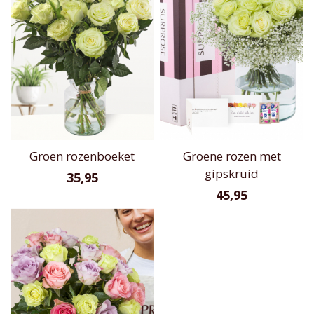
Groen rozenboeket
Groene rozen met
gipskruid
35,95
45,95