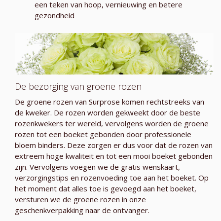
een teken van hoop, vernieuwing en betere
gezondheid
De bezorging van groene rozen
De groene rozen van Surprose komen rechtstreeks van
de kweker. De rozen worden gekweekt door de beste
rozenkwekers ter wereld, vervolgens worden de groene
rozen tot een boeket gebonden door professionele
bloem binders. Deze zorgen er dus voor dat de rozen van
extreem hoge kwaliteit en tot een mooi boeket gebonden
zijn. Vervolgens voegen we de gratis wenskaart,
verzorgingstips en rozenvoeding toe aan het boeket. Op
het moment dat alles toe is gevoegd aan het boeket,
versturen we de groene rozen in onze
geschenkverpakking naar de ontvanger.