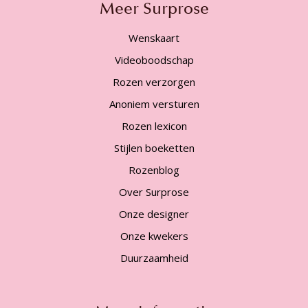
Meer Surprose
Wenskaart
Videoboodschap
Rozen verzorgen
Anoniem versturen
Rozen lexicon
Stijlen boeketten
Rozenblog
Over Surprose
Onze designer
Onze kwekers
Duurzaamheid