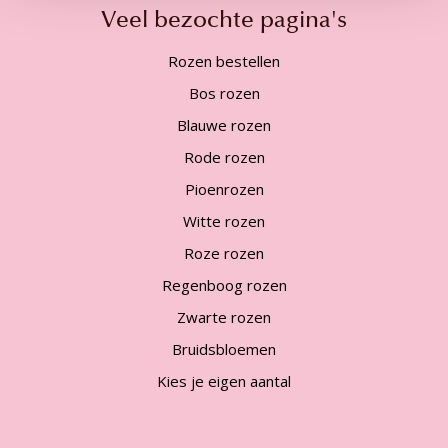
Veel bezochte pagina's
Rozen bestellen
Bos rozen
Blauwe rozen
Rode rozen
Pioenrozen
Witte rozen
Roze rozen
Regenboog rozen
Zwarte rozen
Bruidsbloemen
Kies je eigen aantal