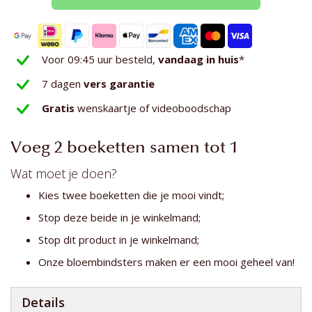
Voor 09:45 uur besteld,
vandaag in huis
*
7 dagen
vers garantie
Gratis
wenskaartje of videoboodschap
Voeg 2 boeketten samen tot 1
Wat moet je doen?
Kies twee boeketten die je mooi vindt;
Stop deze beide in je winkelmand;
Stop dit product in je winkelmand;
Onze bloembindsters maken er een mooi geheel van!
Details