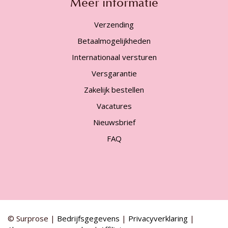
Meer informatie
Verzending
Betaalmogelijkheden
Internationaal versturen
Versgarantie
Zakelijk bestellen
Vacatures
Nieuwsbrief
FAQ
© Surprose |
Bedrijfsgegevens
|
Privacyverklaring
|