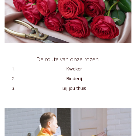
De route van onze rozen:
Kweker
Binderij
Bij jou thuis