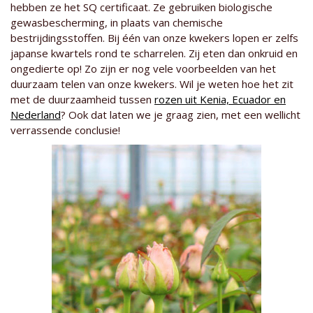
hebben ze het SQ certificaat. Ze gebruiken biologische
gewasbescherming, in plaats van chemische
bestrijdingsstoffen. Bij één van onze kwekers lopen er zelfs
japanse kwartels rond te scharrelen. Zij eten dan onkruid en
ongedierte op! Zo zijn er nog vele voorbeelden van het
duurzaam telen van onze kwekers. Wil je weten hoe het zit
met de duurzaamheid tussen
rozen uit Kenia, Ecuador en
Nederland
? Ook dat laten we je graag zien, met een wellicht
verrassende conclusie!