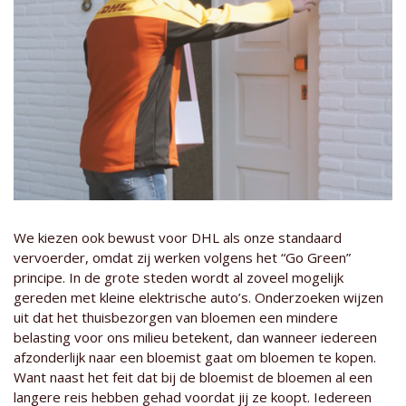
We kiezen ook bewust voor DHL als onze standaard
vervoerder, omdat zij werken volgens het “Go Green”
principe. In de grote steden wordt al zoveel mogelijk
gereden met kleine elektrische auto’s. Onderzoeken wijzen
uit dat het thuisbezorgen van bloemen een mindere
belasting voor ons milieu betekent, dan wanneer iedereen
afzonderlijk naar een bloemist gaat om bloemen te kopen.
Want naast het feit dat bij de bloemist de bloemen al een
langere reis hebben gehad voordat jij ze koopt. Iedereen