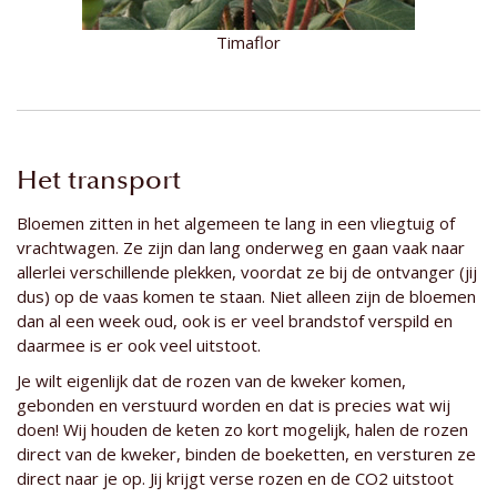
Timaflor
Het transport
Bloemen zitten in het algemeen te lang in een vliegtuig of
vrachtwagen. Ze zijn dan lang onderweg en gaan vaak naar
allerlei verschillende plekken, voordat ze bij de ontvanger (jij
dus) op de vaas komen te staan. Niet alleen zijn de bloemen
dan al een week oud, ook is er veel brandstof verspild en
daarmee is er ook veel uitstoot.
Je wilt eigenlijk dat de rozen van de kweker komen,
gebonden en verstuurd worden en dat is precies wat wij
doen! Wij houden de keten zo kort mogelijk, halen de rozen
direct van de kweker, binden de boeketten, en versturen ze
direct naar je op. Jij krijgt verse rozen en de CO2 uitstoot