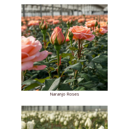
Naranjo Roses