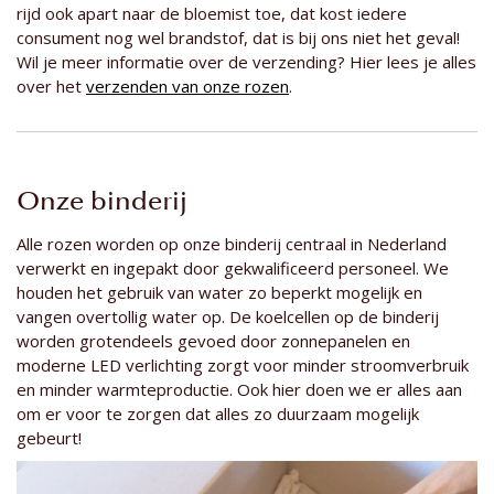
rijd ook apart naar de bloemist toe, dat kost iedere
consument nog wel brandstof, dat is bij ons niet het geval!
Wil je meer informatie over de verzending? Hier lees je alles
over het
verzenden van onze rozen
.
Onze binderij
Alle rozen worden op onze binderij centraal in Nederland
verwerkt en ingepakt door gekwalificeerd personeel. We
houden het gebruik van water zo beperkt mogelijk en
vangen overtollig water op. De koelcellen op de binderij
worden grotendeels gevoed door zonnepanelen en
moderne LED verlichting zorgt voor minder stroomverbruik
en minder warmteproductie. Ook hier doen we er alles aan
om er voor te zorgen dat alles zo duurzaam mogelijk
gebeurt!