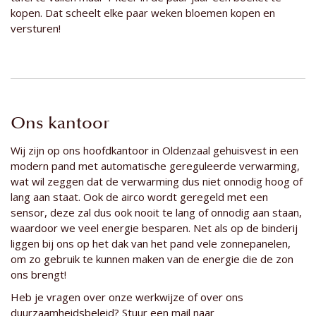
kopen. Dat scheelt elke paar weken bloemen kopen en
versturen!
Ons kantoor
Wij zijn op ons hoofdkantoor in Oldenzaal gehuisvest in een
modern pand met automatische gereguleerde verwarming,
wat wil zeggen dat de verwarming dus niet onnodig hoog of
lang aan staat. Ook de airco wordt geregeld met een
sensor, deze zal dus ook nooit te lang of onnodig aan staan,
waardoor we veel energie besparen. Net als op de binderij
liggen bij ons op het dak van het pand vele zonnepanelen,
om zo gebruik te kunnen maken van de energie die de zon
ons brengt!
Heb je vragen over onze werkwijze of over ons
duurzaamheidsbeleid? Stuur een mail naar