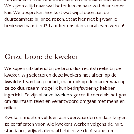
We kijken altijd naar wat beter kan en naar wat duurzamer
kan. We bespreken hier kort wat wij al doen aan de
duurzaamheid bij onze rozen. Staat hier niet bij waar je
benieuwd naar bent? Laat het ons dan vooral even weten!
Onze bron: de kweker
We kopen uitsluitend bij de bron, dus rechtstreeks bij de
kweker. Wij selecteren deze kwekers niet alleen op de
kwaliteit
van hun product, maar ook op de manier waarop
ze zo
duurzaam
mogelijk hun bedrijfsvoering hebben
ingericht. Zo zijn al
onze kwekers
gecertificeerd als het gaat
om duurzaam telen en verantwoord omgaan met mens en
milieu.
Kwekers moeten voldoen aan voorwaarden en daar krijgen
ze certificaten voor. Alle kwekers werken volgens de MPS
standaard, vrijwel allemaal hebben ze de A status en