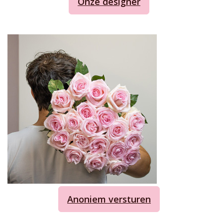
Onze designer
Anoniem versturen