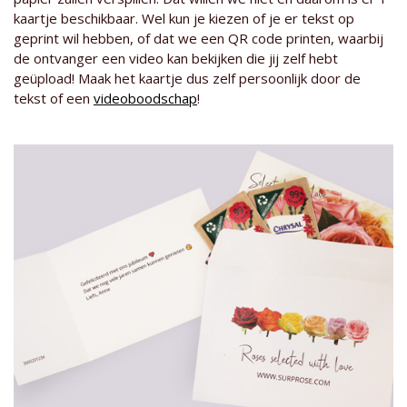
kaartje beschikbaar. Wel kun je kiezen of je er tekst op
geprint wil hebben, of dat we een QR code printen, waarbij
de ontvanger een video kan bekijken die jij zelf hebt
geüpload! Maak het kaartje dus zelf persoonlijk door de
tekst of een
videoboodschap
!