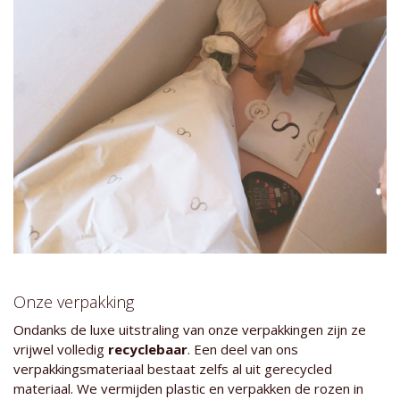
Onze verpakking
Ondanks de luxe uitstraling van onze verpakkingen zijn ze
vrijwel volledig
recyclebaar
. Een deel van ons
verpakkingsmateriaal bestaat zelfs al uit gerecycled
materiaal. We vermijden plastic en verpakken de rozen in