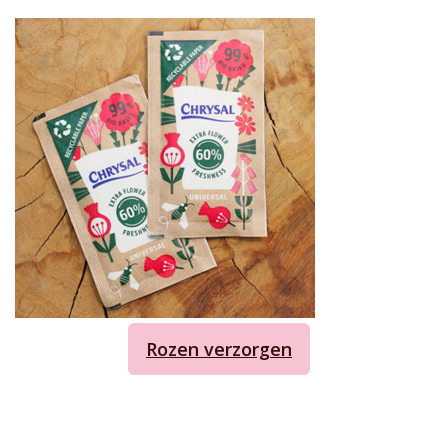
Rozen verzorgen