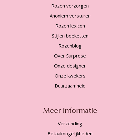
Rozen verzorgen
Anoniem versturen
Rozen lexicon
Stijlen boeketten
Rozenblog
Over Surprose
Onze designer
Onze kwekers
Duurzaamheid
Meer informatie
Verzending
Betaalmogelijkheden