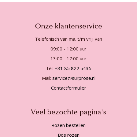
Onze klantenservice
Telefonisch van ma. t/m vrij. van
09:00 - 12:00 uur
13:00 - 17:00 uur
Tel:
+31 85 822 5435
Mail:
service@surprose.nl
Contactformulier
Veel bezochte pagina's
Rozen bestellen
Bos rozen