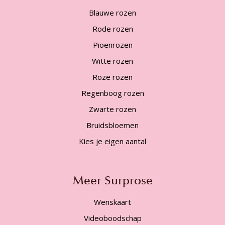
Blauwe rozen
Rode rozen
Pioenrozen
Witte rozen
Roze rozen
Regenboog rozen
Zwarte rozen
Bruidsbloemen
Kies je eigen aantal
Meer Surprose
Wenskaart
Videoboodschap