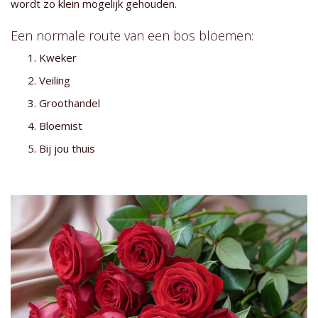
wordt zo klein mogelijk gehouden.
Een normale route van een bos bloemen:
Kweker
Veiling
Groothandel
Bloemist
Bij jou thuis