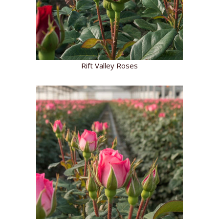
Rift Valley Roses