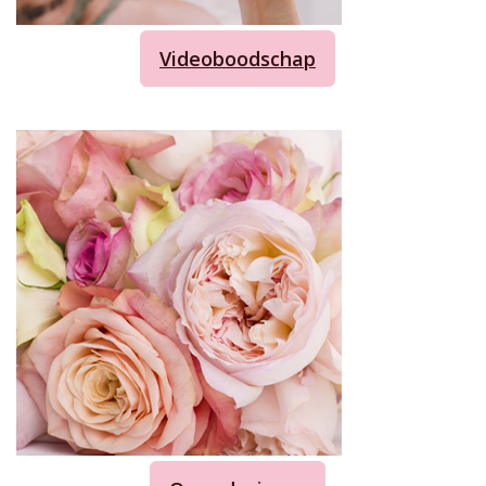
Videoboodschap