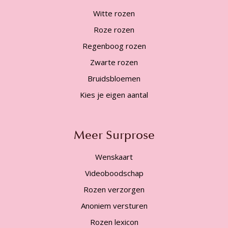
Witte rozen
Roze rozen
Regenboog rozen
Zwarte rozen
Bruidsbloemen
Kies je eigen aantal
Meer Surprose
Wenskaart
Videoboodschap
Rozen verzorgen
Anoniem versturen
Rozen lexicon