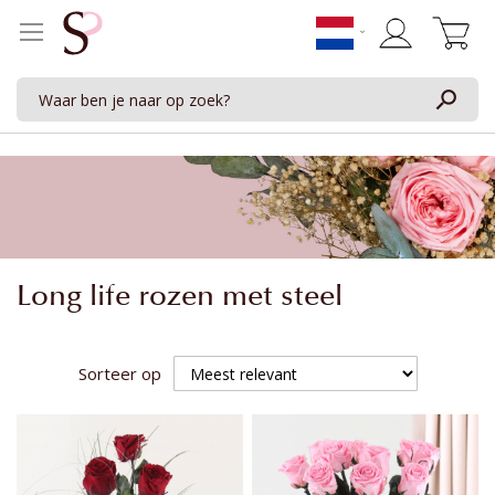
Winkelwage
Long life rozen met steel
Sorteer op