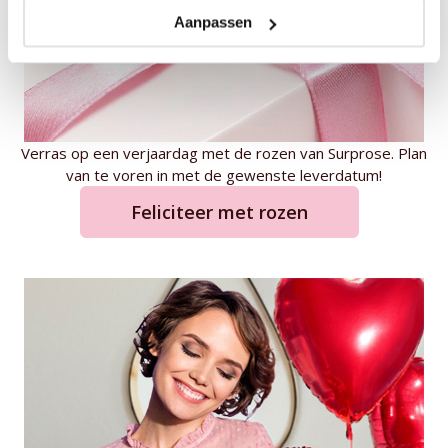
Aanpassen
Verras op een verjaardag met de rozen van Surprose. Plan
van te voren in met de gewenste leverdatum!
Feliciteer met rozen