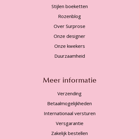
Stijlen boeketten
Rozenblog
Over Surprose
Onze designer
Onze kwekers
Duurzaamheid
Meer informatie
Verzending
Betaalmogelijkheden
Internationaal versturen
Versgarantie
Zakelijk bestellen