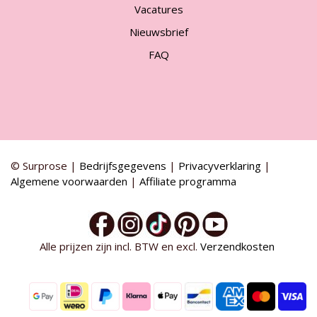
Vacatures
Nieuwsbrief
FAQ
© Surprose |
Bedrijfsgegevens
|
Privacyverklaring
|
Algemene voorwaarden
|
Affiliate programma
Alle prijzen zijn incl. BTW en excl.
Verzendkosten