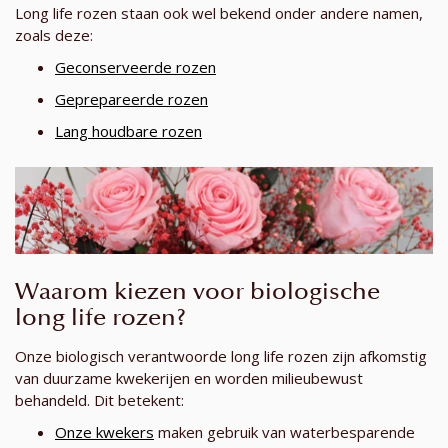
Long life rozen staan ook wel bekend onder andere namen,
zoals deze:
Geconserveerde rozen
Geprepareerde rozen
Lang houdbare rozen
Waarom kiezen voor biologische
long life rozen?
Onze biologisch verantwoorde long life rozen zijn afkomstig
van duurzame kwekerijen en worden milieubewust
behandeld. Dit betekent:
Onze kwekers
maken gebruik van waterbesparende