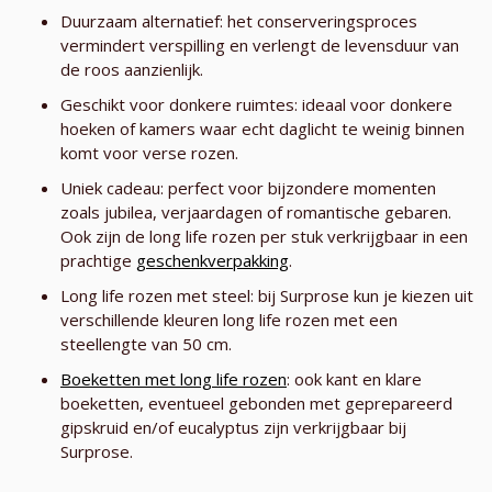
Duurzaam alternatief: het conserveringsproces
vermindert verspilling en verlengt de levensduur van
de roos aanzienlijk.
Geschikt voor donkere ruimtes: ideaal voor donkere
hoeken of kamers waar echt daglicht te weinig binnen
komt voor verse rozen.
Uniek cadeau: perfect voor bijzondere momenten
zoals jubilea, verjaardagen of romantische gebaren.
Ook zijn de long life rozen per stuk verkrijgbaar in een
prachtige
geschenkverpakking
.
Long life rozen met steel: bij Surprose kun je kiezen uit
verschillende kleuren long life rozen met een
steellengte van 50 cm.
Boeketten met long life rozen
: ook kant en klare
boeketten, eventueel gebonden met geprepareerd
gipskruid en/of eucalyptus zijn verkrijgbaar bij
Surprose.