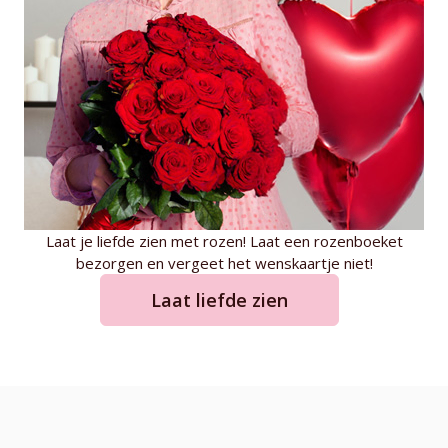
Laat je liefde zien met rozen! Laat een rozenboeket
bezorgen en vergeet het wenskaartje niet!
Laat liefde zien