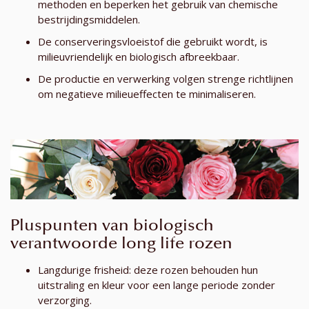
methoden en beperken het gebruik van chemische
bestrijdingsmiddelen.
De conserveringsvloeistof die gebruikt wordt, is
milieuvriendelijk en biologisch afbreekbaar.
De productie en verwerking volgen strenge richtlijnen
om negatieve milieueffecten te minimaliseren.
Pluspunten van biologisch
verantwoorde long life rozen
Langdurige frisheid: deze rozen behouden hun
uitstraling en kleur voor een lange periode zonder
verzorging.