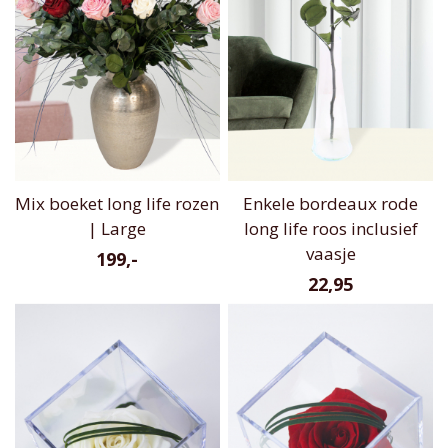
Mix boeket long life rozen
Enkele bordeaux rode
| Large
long life roos inclusief
vaasje
199,-
22,95