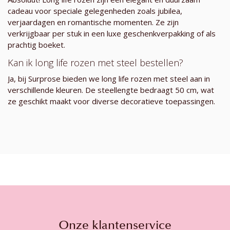
cadeau voor speciale gelegenheden zoals jubilea,
verjaardagen en romantische momenten. Ze zijn
verkrijgbaar per stuk in een luxe geschenkverpakking of als
prachtig boeket.
Kan ik long life rozen met steel bestellen?
Ja, bij Surprose bieden we long life rozen met steel aan in
verschillende kleuren. De steellengte bedraagt 50 cm, wat
ze geschikt maakt voor diverse decoratieve toepassingen.
Onze klantenservice