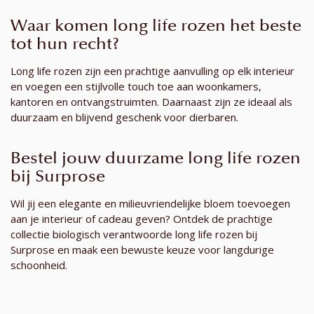
Waar komen long life rozen het beste
tot hun recht?
Long life rozen zijn een prachtige aanvulling op elk interieur
en voegen een stijlvolle touch toe aan woonkamers,
kantoren en ontvangstruimten. Daarnaast zijn ze ideaal als
duurzaam en blijvend geschenk voor dierbaren.
Bestel jouw duurzame long life rozen
bij Surprose
Wil jij een elegante en milieuvriendelijke bloem toevoegen
aan je interieur of cadeau geven? Ontdek de prachtige
collectie biologisch verantwoorde long life rozen bij
Surprose en maak een bewuste keuze voor langdurige
schoonheid.