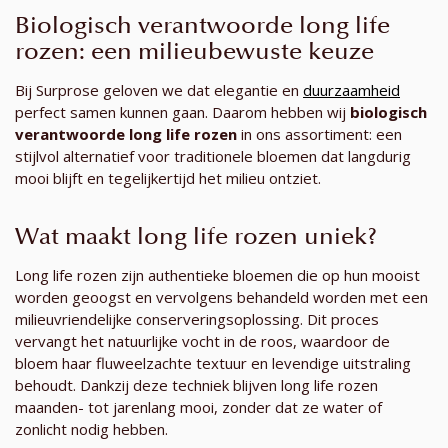
Biologisch verantwoorde long life
rozen: een milieubewuste keuze
Bij Surprose geloven we dat elegantie en
duurzaamheid
perfect samen kunnen gaan. Daarom hebben wij
biologisch
verantwoorde long life rozen
in ons assortiment: een
stijlvol alternatief voor traditionele bloemen dat langdurig
mooi blijft en tegelijkertijd het milieu ontziet.
Wat maakt long life rozen uniek?
Long life rozen zijn authentieke bloemen die op hun mooist
worden geoogst en vervolgens behandeld worden met een
milieuvriendelijke conserveringsoplossing. Dit proces
vervangt het natuurlijke vocht in de roos, waardoor de
bloem haar fluweelzachte textuur en levendige uitstraling
behoudt. Dankzij deze techniek blijven long life rozen
maanden- tot jarenlang mooi, zonder dat ze water of
zonlicht nodig hebben.