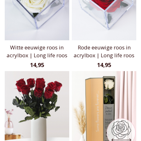
Witte eeuwige roos in
Rode eeuwige roos in
acrylbox | Long life roos
acrylbox | Long life roos
14,95
14,95