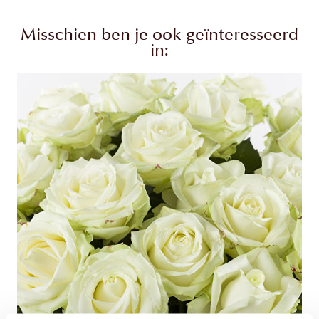
Misschien ben je ook geïnteresseerd
in: