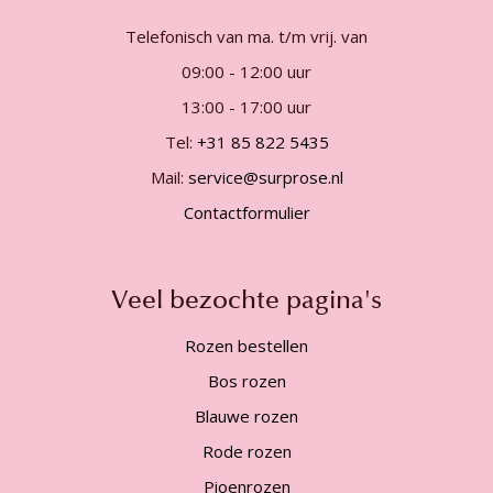
Telefonisch van ma. t/m vrij. van
09:00 - 12:00 uur
13:00 - 17:00 uur
Tel:
+31 85 822 5435
Mail:
service@surprose.nl
Contactformulier
Veel bezochte pagina's
Rozen bestellen
Bos rozen
Blauwe rozen
Rode rozen
Pioenrozen