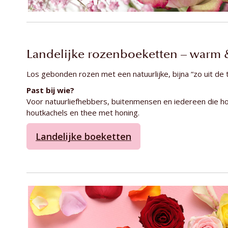
Landelijke rozenboeketten – warm &
Los gebonden rozen met een natuurlijke, bijna “zo uit de t
Past bij wie?
Voor natuurliefhebbers, buitenmensen en iedereen die ho
houtkachels en thee met honing.
Landelijke boeketten