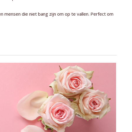
n mensen die niet bang zijn om op te vallen. Perfect om