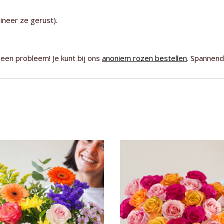
neer ze gerust).
een probleem! Je kunt bij ons
anoniem rozen bestellen
. Spannend