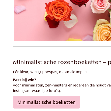
Minimalistische rozenboeketten – p
Eén kleur, weinig poespas, maximale impact.
Past bij wie?
Voor minimalisten, zen-masters en iedereen die houdt va
Instagram-waardige foto’s).
Minimalistische boeketten