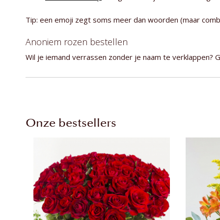
Tip: een emoji zegt soms meer dan woorden (maar combi
Anoniem rozen bestellen
Wil je iemand verrassen zonder je naam te verklappen? G
Onze bestsellers