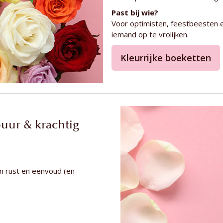
Past bij wie?
Voor optimisten, feestbeesten e
iemand op te vrolijken.
Kleurrijke boeketten
uur & krachtig
n rust en eenvoud (en