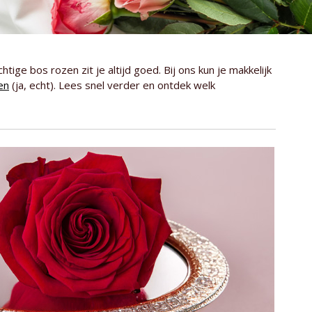
ige bos rozen zit je altijd goed. Bij ons kun je makkelijk
en
(ja, echt). Lees snel verder en ontdek welk