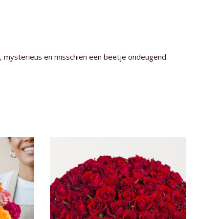
, mysterieus en misschien een beetje ondeugend.