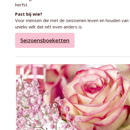
herfst.
Past bij wie?
Voor mensen die met de seizoenen leven en houden van vari
unieks wilt dat nét even anders is.
Seizoensboeketten