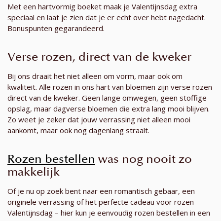
Met een hartvormig boeket maak je Valentijnsdag extra
speciaal en laat je zien dat je er echt over hebt nagedacht.
Bonuspunten gegarandeerd.
Verse rozen, direct van de kweker
Bij ons draait het niet alleen om vorm, maar ook om
kwaliteit. Alle rozen in ons hart van bloemen zijn verse rozen
direct van de kweker. Geen lange omwegen, geen stoffige
opslag, maar dagverse bloemen die extra lang mooi blijven.
Zo weet je zeker dat jouw verrassing niet alleen mooi
aankomt, maar ook nog dagenlang straalt.
Rozen bestellen
was nog nooit zo
makkelijk
Of je nu op zoek bent naar een romantisch gebaar, een
originele verrassing of het perfecte cadeau voor rozen
Valentijnsdag – hier kun je eenvoudig rozen bestellen in een