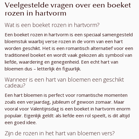
Veelgestelde vragen over een boeket
rozen in hartvorm
Wat is een boeket rozen in hartvorm?
Een boeket rozen in hartvorm is een speciaal samengesteld
bloemstuk waarbij verse rozen in de vorm van een hart
worden geschikt. Het is een romantisch alternatief voor een
traditioneel boeket en wordt vaak gekozen als symbool van
liefde, waardering en genegenheid. Een echt hart van
bloemen dus – letterlijk én figuurlijk.
Wanneer is een hart van bloemen een geschikt
cadeau?
Een hart bloemen is perfect voor romantische momenten
zoals een verjaardag, jubileum of gewoon zomaar. Maar
vooral voor Valentijnsdag is een boeket in hartvorm enorm
populair. Eigenlijk geldt: als liefde een rol speelt, is dit altijd
een goed idee.
Zijn de rozen in het hart van bloemen vers?