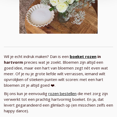
Wil je echt indruk maken? Dan is een
boeket rozen
in
hartvorm
precies wat je zoekt. Bloemen zijn altijd een
goed idee, maar een hart van bloemen zegt nét even wat
meer. Of je nu je grote liefde wilt verrassen, iemand wilt
opvrolijken of stiekem punten wilt scoren: met een hart
bloemen zit je altijd goed ❤️.
Bij ons kun je eenvoudig
rozen bestellen
die met zorg zijn
verwerkt tot een prachtig hartvormig boeket. En ja, dat
levert gegarandeerd een glimlach op (en misschien zelfs een
happy dance).