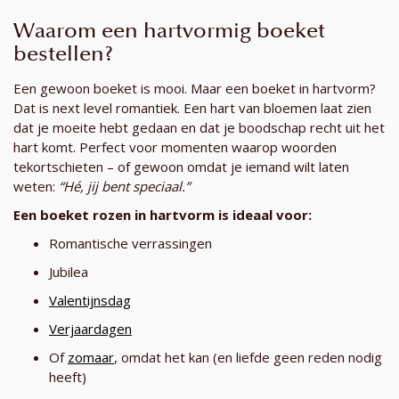
Waarom een hartvormig boeket
bestellen?
Een gewoon boeket is mooi. Maar een boeket in hartvorm?
Dat is next level romantiek. Een hart van bloemen laat zien
dat je moeite hebt gedaan en dat je boodschap recht uit het
hart komt. Perfect voor momenten waarop woorden
tekortschieten – of gewoon omdat je iemand wilt laten
weten:
“Hé, jij bent speciaal.”
Een boeket rozen in hartvorm is ideaal voor:
Romantische verrassingen
Jubilea
Valentijnsdag
Verjaardagen
Of
zomaar
, omdat het kan (en liefde geen reden nodig
heeft)