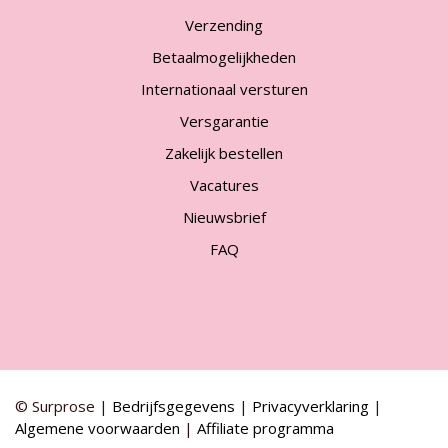
Verzending
Betaalmogelijkheden
Internationaal versturen
Versgarantie
Zakelijk bestellen
Vacatures
Nieuwsbrief
FAQ
© Surprose |
Bedrijfsgegevens
|
Privacyverklaring
|
Algemene voorwaarden
|
Affiliate programma