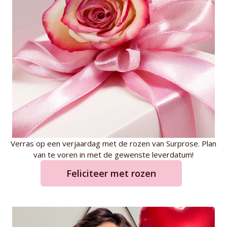
Verras op een verjaardag met de rozen van Surprose. Plan
van te voren in met de gewenste leverdatum!
Feliciteer met rozen