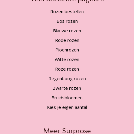
Rozen bestellen
Bos rozen
Blauwe rozen
Rode rozen
Pioenrozen
Witte rozen
Roze rozen
Regenboog rozen
Zwarte rozen
Bruidsbloemen
Kies je eigen aantal
Meer Surprose