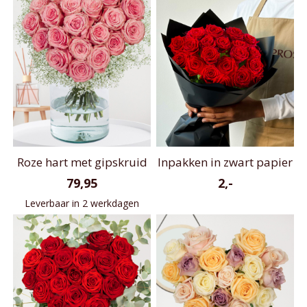
Roze hart met gipskruid
Inpakken in zwart papier
79,95
2,-
Leverbaar in 2 werkdagen