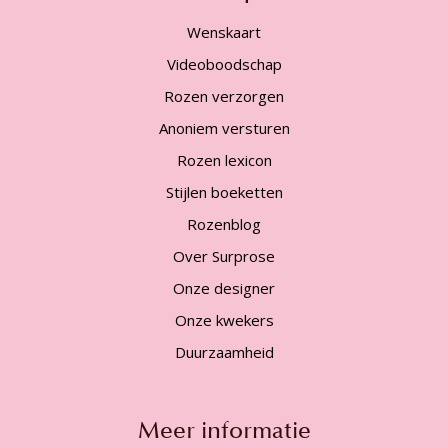
Wenskaart
Videoboodschap
Rozen verzorgen
Anoniem versturen
Rozen lexicon
Stijlen boeketten
Rozenblog
Over Surprose
Onze designer
Onze kwekers
Duurzaamheid
Meer informatie