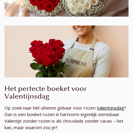
Het perfecte boeket voor
Valentijnsdag
Op zoek naar hét ultieme gebaar voor rozen
Valentijnsdag
?
Dan is een boeket rozen in hartvorm eigenlijk onmisbaar.
Valentijn zonder rozen is als chocolade zonder cacao – het
kan, maar waarom zou je?