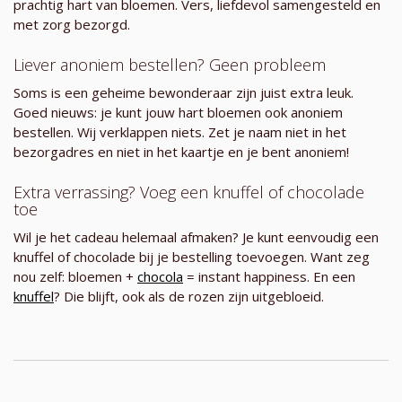
prachtig hart van bloemen. Vers, liefdevol samengesteld en
met zorg bezorgd.
Liever anoniem bestellen? Geen probleem
Soms is een geheime bewonderaar zijn juist extra leuk.
Goed nieuws: je kunt jouw hart bloemen ook anoniem
bestellen. Wij verklappen niets. Zet je naam niet in het
bezorgadres en niet in het kaartje en je bent anoniem!
Extra verrassing? Voeg een knuffel of chocolade
toe
Wil je het cadeau helemaal afmaken? Je kunt eenvoudig een
knuffel of chocolade bij je bestelling toevoegen. Want zeg
nou zelf: bloemen +
chocola
= instant happiness. En een
knuffel
? Die blijft, ook als de rozen zijn uitgebloeid.