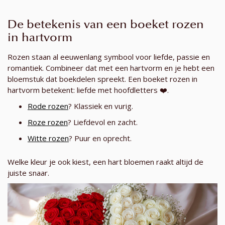
De betekenis van een boeket rozen
in hartvorm
Rozen staan al eeuwenlang symbool voor liefde, passie en
romantiek. Combineer dat met een hartvorm en je hebt een
bloemstuk dat boekdelen spreekt. Een boeket rozen in
hartvorm betekent: liefde met hoofdletters ❤️.
Rode rozen
? Klassiek en vurig.
Roze rozen
? Liefdevol en zacht.
Witte rozen
? Puur en oprecht.
Welke kleur je ook kiest, een hart bloemen raakt altijd de
juiste snaar.