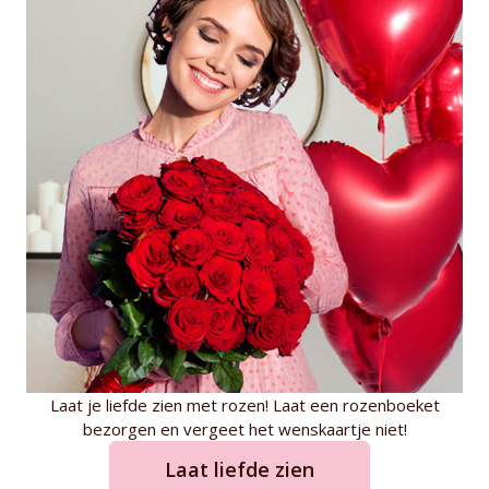
Laat je liefde zien met rozen! Laat een rozenboeket
bezorgen en vergeet het wenskaartje niet!
Laat liefde zien