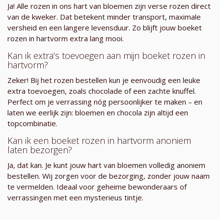
Ja! Alle rozen in ons hart van bloemen zijn verse rozen direct
van de kweker. Dat betekent minder transport, maximale
versheid en een langere levensduur. Zo blijft jouw boeket
rozen in hartvorm extra lang mooi.
Kan ik extra’s toevoegen aan mijn boeket rozen in
hartvorm?
Zeker! Bij het rozen bestellen kun je eenvoudig een leuke
extra toevoegen, zoals chocolade of een zachte knuffel.
Perfect om je verrassing nóg persoonlijker te maken – en
laten we eerlijk zijn: bloemen en chocola zijn altijd een
topcombinatie.
Kan ik een boeket rozen in hartvorm anoniem
laten bezorgen?
Ja, dat kan. Je kunt jouw hart van bloemen volledig anoniem
bestellen. Wij zorgen voor de bezorging, zonder jouw naam
te vermelden. Ideaal voor geheime bewonderaars of
verrassingen met een mysterieus tintje.