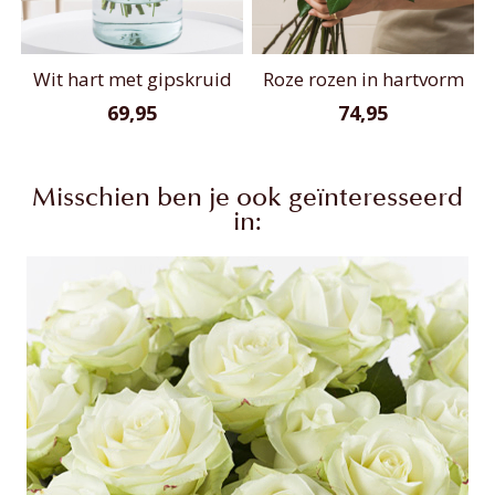
Wit hart met gipskruid
Roze rozen in hartvorm
69,95
74,95
Misschien ben je ook geïnteresseerd
in: