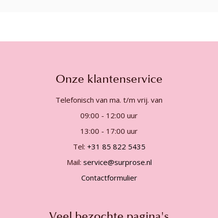
Onze klantenservice
Telefonisch van ma. t/m vrij. van
09:00 - 12:00 uur
13:00 - 17:00 uur
Tel:
+31 85 822 5435
Mail:
service@surprose.nl
Contactformulier
Veel bezochte pagina's