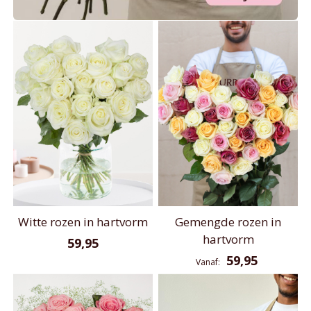
Witte rozen in hartvorm
Gemengde rozen in
hartvorm
59,95
59,95
Vanaf