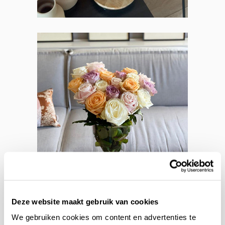
Deze website maakt gebruik van cookies
We gebruiken cookies om content en advertenties te