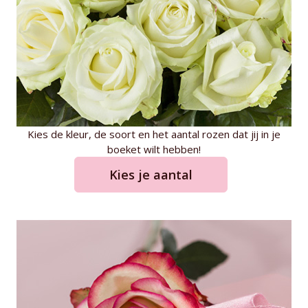
Kies de kleur, de soort en het aantal rozen dat jij in je
boeket wilt hebben!
Kies je aantal