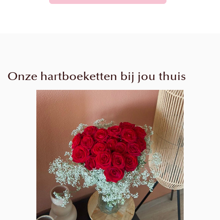
Onze hartboeketten bij jou thuis