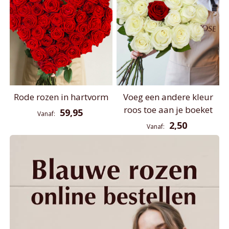
Rode rozen in hartvorm
Voeg een andere kleur
roos toe aan je boeket
59,95
Vanaf
2,50
Vanaf