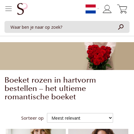
Winkelwage
Boeket rozen in hartvorm
bestellen – het ultieme
romantische boeket
Sorteer op