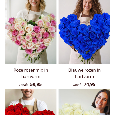
Roze rozenmix in
Blauwe rozen in
hartvorm
hartvorm
59,95
74,95
Vanaf
Vanaf