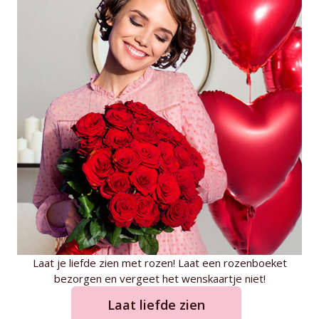
Laat je liefde zien met rozen! Laat een rozenboeket
bezorgen en vergeet het wenskaartje niet!
Laat liefde zien