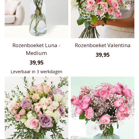
Rozenboeket Luna -
Rozenboeket Valentina
Medium
39,95
39,95
Leverbaar in 3 werkdagen