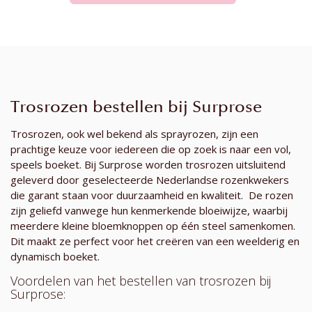
Trosrozen bestellen bij Surprose
Trosrozen, ook wel bekend als sprayrozen, zijn een
prachtige keuze voor iedereen die op zoek is naar een vol,
speels boeket. Bij Surprose worden trosrozen uitsluitend
geleverd door geselecteerde Nederlandse rozenkwekers
die garant staan voor duurzaamheid en kwaliteit. De rozen
zijn geliefd vanwege hun kenmerkende bloeiwijze, waarbij
meerdere kleine bloemknoppen op één steel samenkomen.
Dit maakt ze perfect voor het creëren van een weelderig en
dynamisch boeket.
Voordelen van het bestellen van trosrozen bij
Surprose: