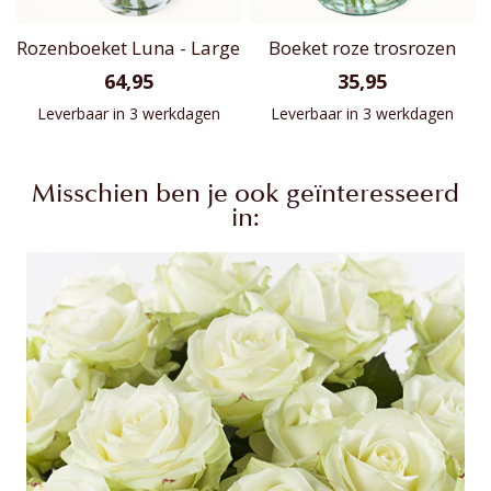
Rozenboeket Luna - Large
Boeket roze trosrozen
64,95
35,95
Leverbaar in 3 werkdagen
Leverbaar in 3 werkdagen
Misschien ben je ook geïnteresseerd
in: