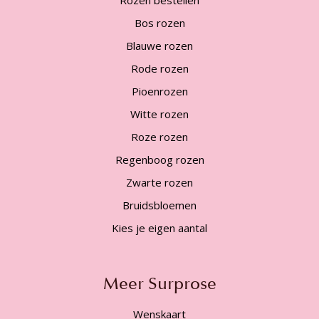
Bos rozen
Blauwe rozen
Rode rozen
Pioenrozen
Witte rozen
Roze rozen
Regenboog rozen
Zwarte rozen
Bruidsbloemen
Kies je eigen aantal
Meer Surprose
Wenskaart