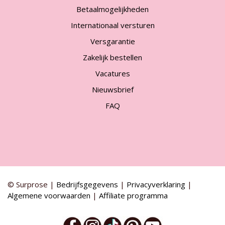
Betaalmogelijkheden
Internationaal versturen
Versgarantie
Zakelijk bestellen
Vacatures
Nieuwsbrief
FAQ
© Surprose |
Bedrijfsgegevens
|
Privacyverklaring
|
Algemene voorwaarden
|
Affiliate programma