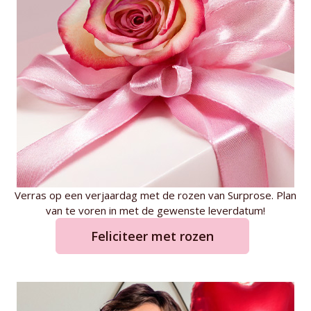
Verras op een verjaardag met de rozen van Surprose. Plan
van te voren in met de gewenste leverdatum!
Feliciteer met rozen