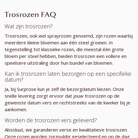
Trosrozen FAQ
Wat zijn trosrozen?
Trosrozen, ook wel sprayrozen genoemd, zijn rozen waarbij
meerdere kleine bloemen aan één steel groeien. In
tegenstelling tot klassieke rozen, die meestal één grote
bloem per steel hebben, bieden trosrozen een vollere en
speelsere uitstraling door hun bundel van bloemen.
Kan ik trosrozen laten bezorgen op een specifieke
datum?
Ja, bij Surprose kun je zelf de bezorgdatum kiezen. Onze
snelle levering zorgt ervoor dat jouw trosrozen op de
gewenste datum vers en rechtstreeks van de kweker bij je
aankomen.
Worden de trosrozen vers geleverd?
Absoluut, we garanderen verse en kwalitatieve trosrozen.
Onze rozen worden zorgvuldig geselecteerd en op de dag