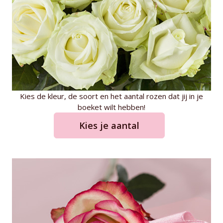
Kies de kleur, de soort en het aantal rozen dat jij in je
boeket wilt hebben!
Kies je aantal