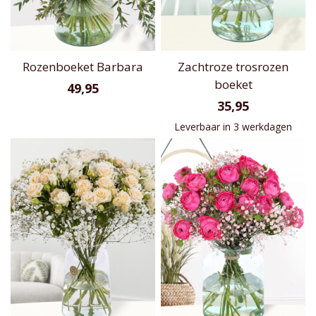
Rozenboeket Barbara
Zachtroze trosrozen
boeket
49,95
35,95
Leverbaar in 3 werkdagen