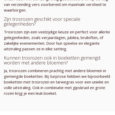
van verzending vers voorbereid om maximale versheid te
waarborgen.
Zijn trosrozen geschikt voor speciale
gelegenheden?
Trosrozen zijn een veelzijdige keuze en perfect voor allerlei
gelegenheden, zoals verjaardagen, jubilea, bruiloften, of
zakelijke evenementen. Door hun speelse en elegante
uitstraling passen ze in elke setting.
Kunnen trosrozen ook in boeketten gemengd
worden met andere bloemen?
Ja, trosrozen combineren prachtig met andere bloemen in
gemengde boeketten. Bij Surprose hebben we bijvoorbeeld
boeketten met trosrozen en tarwegras voor een unieke en
volle uitstraling. Ook in combinatie met gipskruid en grote
rozen krijg je een leuk boeket.