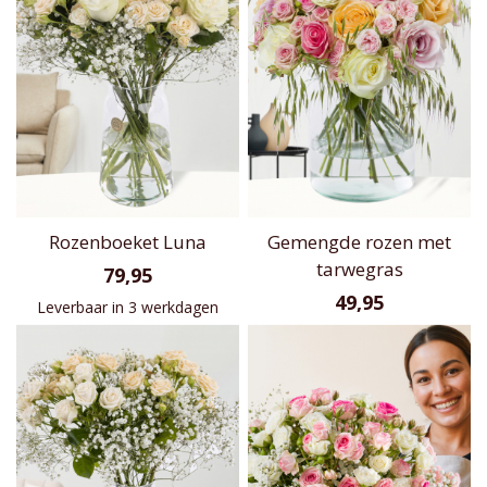
Rozenboeket Luna
Gemengde rozen met
tarwegras
79,95
49,95
Leverbaar in 3 werkdagen