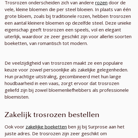
Trosrozen onderscheiden zich van andere
rozen
door de
vele, kleine bloemen die per steel bloeien. In plaats van één
grote bloem, zoals bij traditionele rozen, hebben trosrozen
een aantal kleinere bloemen op dezelfde steel. Deze unieke
eigenschap geeft trosrozen een speels, vol en elegant
uiterlijk, waardoor ze zeer geschikt zijn voor allerlei soorten
boeketten, van romantisch tot modern.
De veelzijdigheid van trosrozen maakt ze een populaire
keuze voor zowel persoonlijke als zakelijke gelegenheden.
Hun prachtige uitstraling, gecombineerd met hun lange
houdbaarheid in een vaas, zorgt ervoor dat trosrozen
geliefd zijn bij zowel bloemenliefhebbers als professionele
bloemisten.
Zakelijk trosrozen bestellen
Ook voor
zakelijke boeketten
ben jij bij Surprose aan het
juiste adres. De trosrozen zijn zeer geschikt om