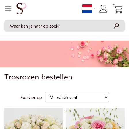
Winkelwage
Trosrozen bestellen
Sorteer op