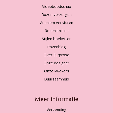
Videoboodschap
Rozen verzorgen
Anoniem versturen
Rozen lexicon
Stijlen boeketten
Rozenblog
Over Surprose
Onze designer
Onze kwekers
Duurzaamheid
Meer informatie
Verzending