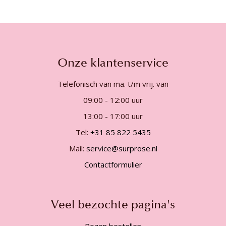
Onze klantenservice
Telefonisch van ma. t/m vrij. van
09:00 - 12:00 uur
13:00 - 17:00 uur
Tel:
+31 85 822 5435
Mail:
service@surprose.nl
Contactformulier
Veel bezochte pagina's
Rozen bestellen