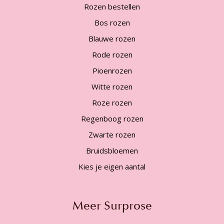
Rozen bestellen
Bos rozen
Blauwe rozen
Rode rozen
Pioenrozen
Witte rozen
Roze rozen
Regenboog rozen
Zwarte rozen
Bruidsbloemen
Kies je eigen aantal
Meer Surprose