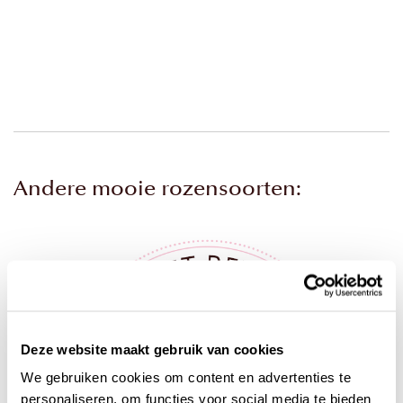
Andere mooie rozensoorten:
Deze website maakt gebruik van cookies
We gebruiken cookies om content en advertenties te
personaliseren, om functies voor social media te bieden