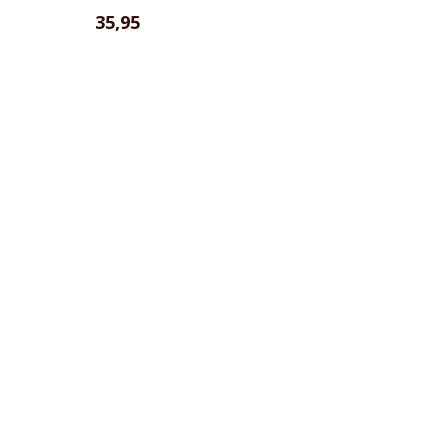
35,95