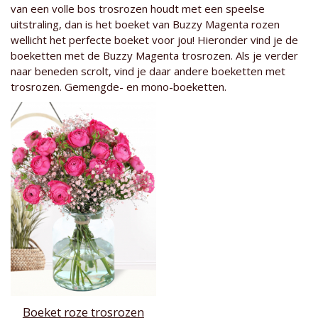
van een volle bos trosrozen houdt met een speelse
uitstraling, dan is het boeket van Buzzy Magenta rozen
wellicht het perfecte boeket voor jou! Hieronder vind je de
boeketten met de Buzzy Magenta trosrozen. Als je verder
naar beneden scrolt, vind je daar andere boeketten met
trosrozen. Gemengde- en mono-boeketten.
Boeket roze trosrozen