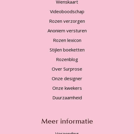
Wenskaart
Videoboodschap
Rozen verzorgen
Anoniem versturen
Rozen lexicon
Stijlen boeketten
Rozenblog
Over Surprose
Onze designer
Onze kwekers
Duurzaamheid
Meer informatie
Verzending