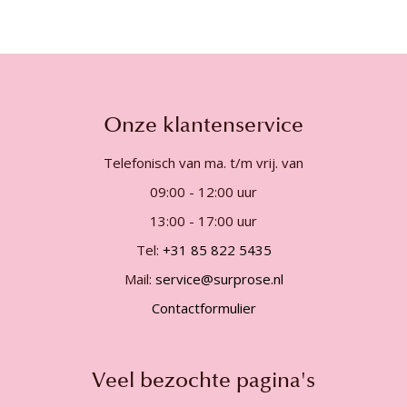
Onze klantenservice
Telefonisch van ma. t/m vrij. van
09:00 - 12:00 uur
13:00 - 17:00 uur
Tel:
+31 85 822 5435
Mail:
service@surprose.nl
Contactformulier
Veel bezochte pagina's