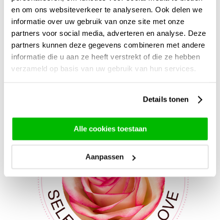
en om ons websiteverkeer te analyseren. Ook delen we
informatie over uw gebruik van onze site met onze
partners voor social media, adverteren en analyse. Deze
partners kunnen deze gegevens combineren met andere
informatie die u aan ze heeft verstrekt of die ze hebben
verzameld op basis van uw gebruik van hun services.
Details tonen
Alle cookies toestaan
Aanpassen