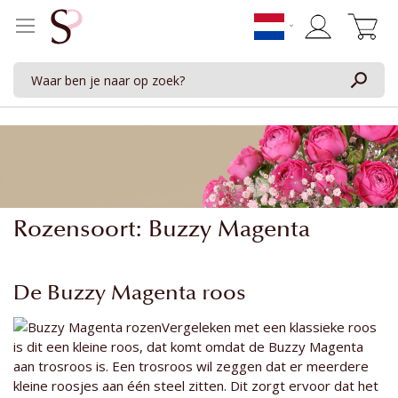
Winkelwage
Rozensoort: Buzzy Magenta
De Buzzy Magenta roos
Vergeleken met een klassieke roos
is dit een kleine roos, dat komt omdat de Buzzy Magenta
aan trosroos is. Een trosroos wil zeggen dat er meerdere
kleine roosjes aan één steel zitten. Dit zorgt ervoor dat het