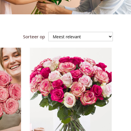
Sorteer op