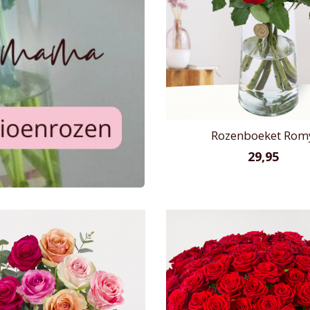
Rozenboeket Rom
29,95