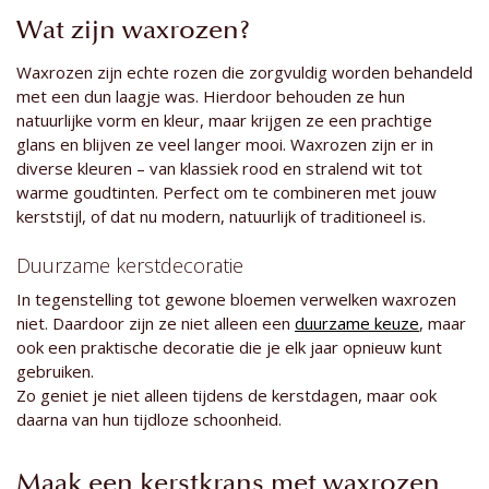
Wat zijn waxrozen?
Waxrozen zijn echte rozen die zorgvuldig worden behandeld
met een dun laagje was. Hierdoor behouden ze hun
natuurlijke vorm en kleur, maar krijgen ze een prachtige
glans en blijven ze veel langer mooi. Waxrozen zijn er in
diverse kleuren – van klassiek rood en stralend wit tot
warme goudtinten. Perfect om te combineren met jouw
kerststijl, of dat nu modern, natuurlijk of traditioneel is.
Duurzame kerstdecoratie
In tegenstelling tot gewone bloemen verwelken waxrozen
niet. Daardoor zijn ze niet alleen een
duurzame keuze
, maar
ook een praktische decoratie die je elk jaar opnieuw kunt
gebruiken.
Zo geniet je niet alleen tijdens de kerstdagen, maar ook
daarna van hun tijdloze schoonheid.
Maak een kerstkrans met waxrozen