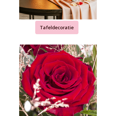
Tafeldecoratie