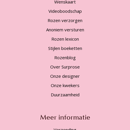
Wenskaart
Videoboodschap
Rozen verzorgen
Anoniem versturen
Rozen lexicon
Stijlen boeketten
Rozenblog
Over Surprose
Onze designer
Onze kwekers
Duurzaamheid
Meer informatie
Verzending