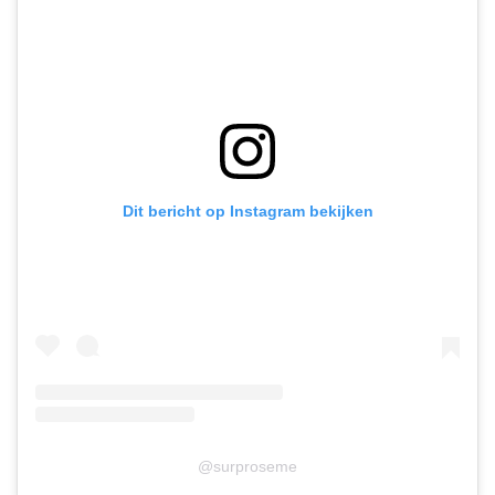
Dit bericht op Instagram bekijken
@surproseme