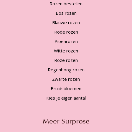
Rozen bestellen
Bos rozen
Blauwe rozen
Rode rozen
Pioenrozen
Witte rozen
Roze rozen
Regenboog rozen
Zwarte rozen
Bruidsbloemen
Kies je eigen aantal
Meer Surprose