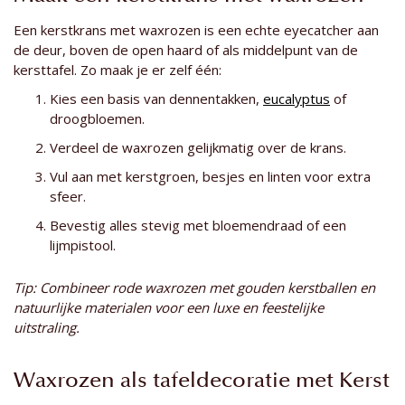
Een kerstkrans met waxrozen is een echte eyecatcher aan
de deur, boven de open haard of als middelpunt van de
kersttafel. Zo maak je er zelf één:
Kies een basis van dennentakken,
eucalyptus
of
droogbloemen.
Verdeel de waxrozen gelijkmatig over de krans.
Vul aan met kerstgroen, besjes en linten voor extra
sfeer.
Bevestig alles stevig met bloemendraad of een
lijmpistool.
Tip: Combineer rode waxrozen met gouden kerstballen en
natuurlijke materialen voor een luxe en feestelijke
uitstraling.
Waxrozen als tafeldecoratie met Kerst