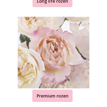
Long life rozen
Premium rozen