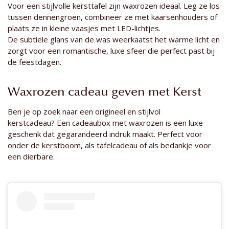
Voor een stijlvolle kersttafel zijn waxrozen ideaal. Leg ze los
tussen dennengroen, combineer ze met kaarsenhouders of
plaats ze in kleine vaasjes met LED-lichtjes.
De subtiele glans van de was weerkaatst het warme licht en
zorgt voor een romantische, luxe sfeer die perfect past bij
de feestdagen.
Waxrozen cadeau geven met Kerst
Ben je op zoek naar een origineel en stijlvol
kerstcadeau? Een cadeaubox met waxrozen is een luxe
geschenk dat gegarandeerd indruk maakt. Perfect voor
onder de kerstboom, als tafelcadeau of als bedankje voor
een dierbare.