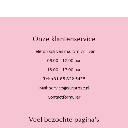
Onze klantenservice
Telefonisch van ma. t/m vrij. van
09:00 - 12:00 uur
13:00 - 17:00 uur
Tel:
+31 85 822 5435
Mail:
service@surprose.nl
Contactformulier
Veel bezochte pagina's