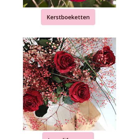
Kerstboeketten