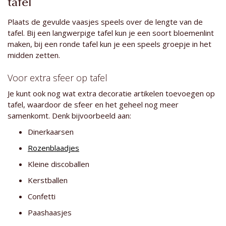
tafel
Plaats de gevulde vaasjes speels over de lengte van de
tafel. Bij een langwerpige tafel kun je een soort bloemenlint
maken, bij een ronde tafel kun je een speels groepje in het
midden zetten.
Voor extra sfeer op tafel
Je kunt ook nog wat extra decoratie artikelen toevoegen op
tafel, waardoor de sfeer en het geheel nog meer
samenkomt. Denk bijvoorbeeld aan:
Dinerkaarsen
Rozenblaadjes
Kleine discoballen
Kerstballen
Confetti
Paashaasjes