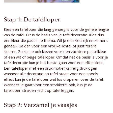
Stap 1: De tafelloper
Kies een tafelloper die lang genoeg is voor de gehele lengte
van de tafel. Dit is de basis van je tafeldecoratie. Kies dus
een kleur die past in je thema. Wil je een kleurrijk en zomers
geheel? Ga dan voor een vrolijke lichte, of juist fellere
kleuren. Zo kun je ook kiezen voor een zachtere pastelkleur
of een wit of beige tafelloper. Omdat het de basis is voor je
tafeldecoratie kun je het beste gaan voor een effen kleur.
Een tafelloper met een druk motief kan erg druk ogen
wanneer alle decoratie op tafel staat. Voor een speels
effect kun je de tafelloper wat los draperen over de tafel.
Wanneer je gaat voor een strakkere look, kun je de
tafelloper strak en recht op tafel leggen.
Stap 2: Verzamel je vaasjes