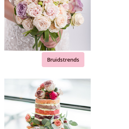
Bruidstrends