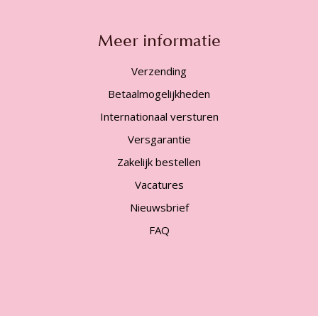
Meer informatie
Verzending
Betaalmogelijkheden
Internationaal versturen
Versgarantie
Zakelijk bestellen
Vacatures
Nieuwsbrief
FAQ