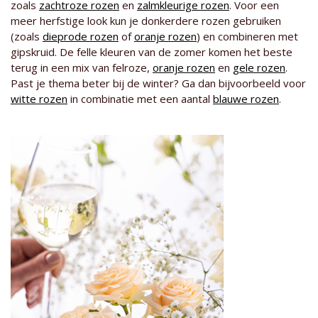
zoals
zachtroze rozen
en
zalmkleurige rozen
. Voor een
meer herfstige look kun je donkerdere rozen gebruiken
(zoals
dieprode rozen
of
oranje rozen
) en combineren met
gipskruid. De felle kleuren van de zomer komen het beste
terug in een mix van felroze,
oranje rozen
en
gele rozen
.
Past je thema beter bij de winter? Ga dan bijvoorbeeld voor
witte rozen
in combinatie met een aantal
blauwe rozen
.