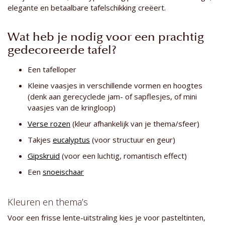
elegante en betaalbare tafelschikking creëert.
Wat heb je nodig voor een prachtig
gedecoreerde tafel?
Een tafelloper
Kleine vaasjes in verschillende vormen en hoogtes
(denk aan gerecyclede jam- of sapflesjes, of mini
vaasjes van de kringloop)
Verse rozen
(kleur afhankelijk van je thema/sfeer)
Takjes
eucalyptus
(voor structuur en geur)
Gipskruid
(voor een luchtig, romantisch effect)
Een
snoeischaar
Kleuren en thema’s
Voor een frisse lente-uitstraling kies je voor pasteltinten,