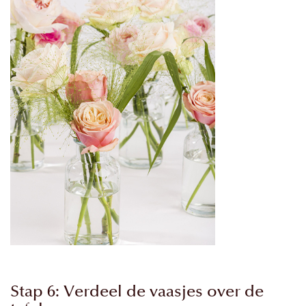
Stap 6: Verdeel de vaasjes over de