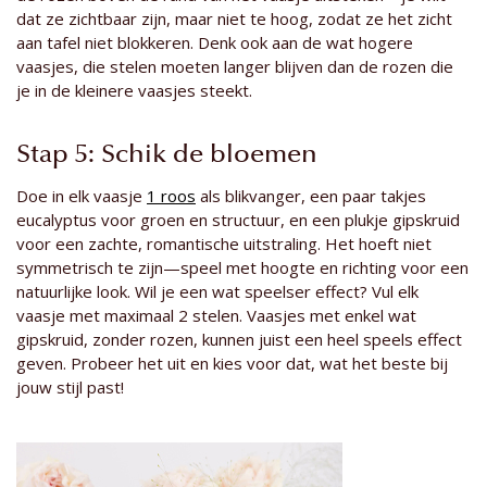
dat ze zichtbaar zijn, maar niet te hoog, zodat ze het zicht
aan tafel niet blokkeren. Denk ook aan de wat hogere
vaasjes, die stelen moeten langer blijven dan de rozen die
je in de kleinere vaasjes steekt.
Stap 5: Schik de bloemen
Doe in elk vaasje
1 roos
als blikvanger, een paar takjes
eucalyptus voor groen en structuur, en een plukje gipskruid
voor een zachte, romantische uitstraling. Het hoeft niet
symmetrisch te zijn—speel met hoogte en richting voor een
natuurlijke look. Wil je een wat speelser effect? Vul elk
vaasje met maximaal 2 stelen. Vaasjes met enkel wat
gipskruid, zonder rozen, kunnen juist een heel speels effect
geven. Probeer het uit en kies voor dat, wat het beste bij
jouw stijl past!