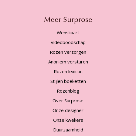
Meer Surprose
Wenskaart
Videoboodschap
Rozen verzorgen
Anoniem versturen
Rozen lexicon
Stijlen boeketten
Rozenblog
Over Surprose
Onze designer
Onze kwekers
Duurzaamheid