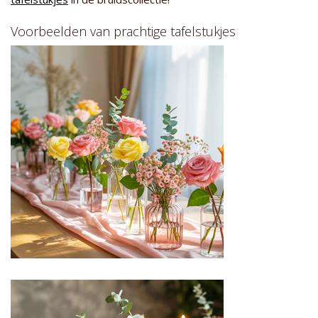
Voorbeelden van prachtige tafelstukjes