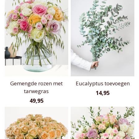
Gemengde rozen met
Eucalyptus toevoegen
tarwegras
14,95
49,95