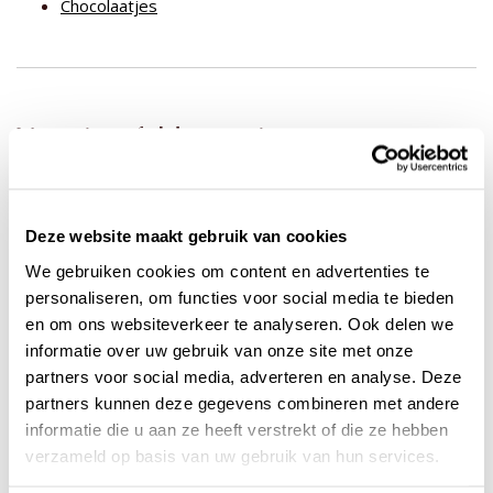
Chocolaatjes
Voor je tafeldecoratie:
Deze website maakt gebruik van cookies
We gebruiken cookies om content en advertenties te
personaliseren, om functies voor social media te bieden
en om ons websiteverkeer te analyseren. Ook delen we
informatie over uw gebruik van onze site met onze
partners voor social media, adverteren en analyse. Deze
partners kunnen deze gegevens combineren met andere
informatie die u aan ze heeft verstrekt of die ze hebben
verzameld op basis van uw gebruik van hun services.