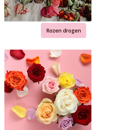
Rozen drogen