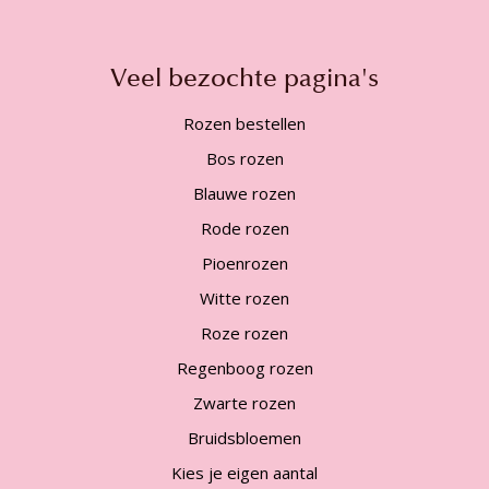
Veel bezochte pagina's
Rozen bestellen
Bos rozen
Blauwe rozen
Rode rozen
Pioenrozen
Witte rozen
Roze rozen
Regenboog rozen
Zwarte rozen
Bruidsbloemen
Kies je eigen aantal