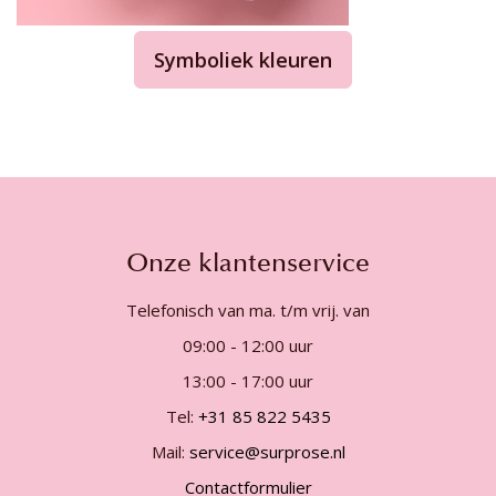
Symboliek kleuren
Onze klantenservice
Telefonisch van ma. t/m vrij. van
09:00 - 12:00 uur
13:00 - 17:00 uur
Tel:
+31 85 822 5435
Mail:
service@surprose.nl
Contactformulier