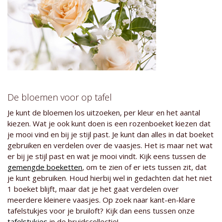
De bloemen voor op tafel
Je kunt de bloemen los uitzoeken, per kleur en het aantal
kiezen. Wat je ook kunt doen is een rozenboeket kiezen dat
je mooi vind en bij je stijl past. Je kunt dan alles in dat boeket
gebruiken en verdelen over de vaasjes. Het is maar net wat
er bij je stijl past en wat je mooi vindt. Kijk eens tussen de
gemengde boeketten
, om te zien of er iets tussen zit, dat
je kunt gebruiken. Houd hierbij wel in gedachten dat het niet
1 boeket blijft, maar dat je het gaat verdelen over
meerdere kleinere vaasjes. Op zoek naar kant-en-klare
tafelstukjes voor je bruiloft? Kijk dan eens tussen onze
tafelstukjes
in de bruidscollectie!