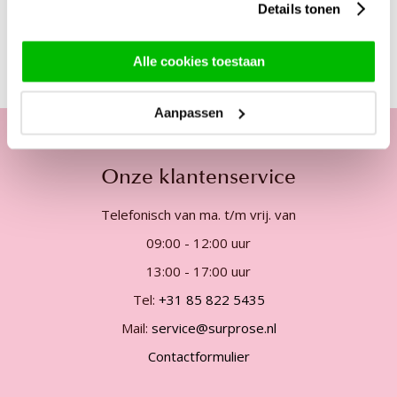
Details tonen
Deze producten zijn wellicht ook interessant
Alle cookies toestaan
Aanpassen
Onze klantenservice
Telefonisch van ma. t/m vrij. van
09:00 - 12:00 uur
13:00 - 17:00 uur
Tel:
+31 85 822 5435
Mail:
service@surprose.nl
Contactformulier