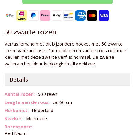
50 zwarte rozen
Verras iemand met dit bijzondere boeket met 50 zwarte
rozen van Surprose. Dat de bladeren van de roos ook mee
kleuren met deze zwarte verf, is normaal. De zwarte
waterverf en kleur is biologisch afbreekbaar.
Details
Meer
50 stelen
informatie
ca. 60 cm
Nederland
Meerdere
Red Naomi