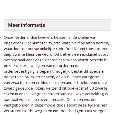
Meer informatie
Onze Nederlandse kwekers hebben in de stelen van
ongeveer 60 centimeter zwarte waterverf op laten nemen,
waardoor de oorspronkelijke rode Red Naomi roos tot een
diep zwarte kleur verkleurd. Dit betreft een exclusief soort
dat speciaal voor onze klanten naar wens wordt besteld bij
onze kwekers, wijzigen van de order na de
orderbevestiging is beperkt mogelijk. Bestel dit speciale
boeket van 50 zwarte rozen, of kijk bij onze categorie
van
zwarte rozen
en kies daar een ander boeket van deze
zwart gekleurde rozen. Verzend dit boeket met 50 zwarte
rozen in onze luxe geschenkverpakking. Deze verpakking is
speciaal voor onze rozen gemaakt. De rozen worden
vastgebonden in deze mooie doos zodat deze tijdens het
versturen niet bewegen en niet beschadigen. Ook voegen