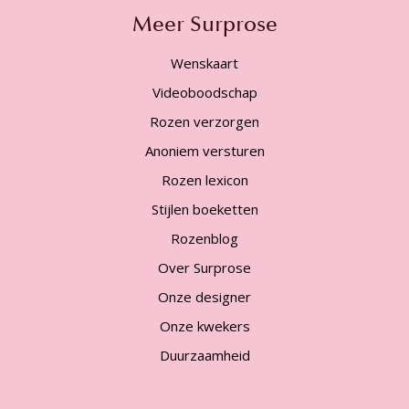
Meer Surprose
Wenskaart
Videoboodschap
Rozen verzorgen
Anoniem versturen
Rozen lexicon
Stijlen boeketten
Rozenblog
Over Surprose
Onze designer
Onze kwekers
Duurzaamheid