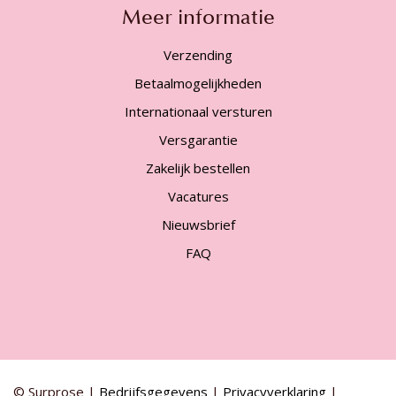
Meer informatie
Verzending
Betaalmogelijkheden
Internationaal versturen
Versgarantie
Zakelijk bestellen
Vacatures
Nieuwsbrief
FAQ
© Surprose |
Bedrijfsgegevens
|
Privacyverklaring
|