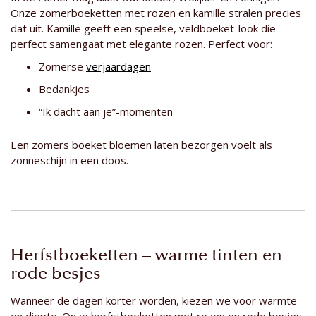
Onze zomerboeketten met rozen en kamille stralen precies
dat uit. Kamille geeft een speelse, veldboeket-look die
perfect samengaat met elegante rozen. Perfect voor:
Zomerse
verjaardagen
Bedankjes
“Ik dacht aan je”-momenten
Een zomers boeket bloemen laten bezorgen voelt als
zonneschijn in een doos.
Herfstboeketten – warme tinten en
rode besjes
Wanneer de dagen korter worden, kiezen we voor warmte