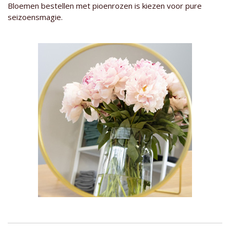
Bloemen bestellen met pioenrozen is kiezen voor pure
seizoensmagie.