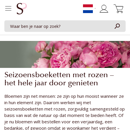
Winkelwage
Seizoensboeketten met rozen –
het hele jaar door genieten
Bloemen zijn net mensen: ze zijn op hun mooist wanneer ze
in hun element zijn. Daarom werken wij met
seizoensboeketten met rozen, zorgvuldig samengesteld op
basis van wat de natuur op dat moment te bieden heeft. Of
je nu bloemen wilt bestellen voor een verjaardag, een
bedankje, of gewoon omdat je woonkamer het verdient –