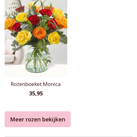
Rozenboeket Monica
35,95
Meer rozen bekijken