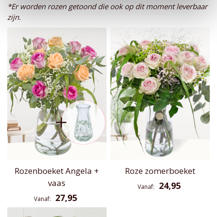
*Er worden rozen getoond die ook op dit moment leverbaar
zijn.
Rozenboeket Angela +
Roze zomerboeket
vaas
24,95
Vanaf
27,95
Vanaf