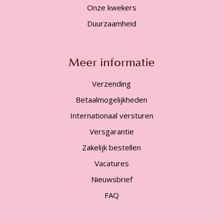
Onze kwekers
Duurzaamheid
Meer informatie
Verzending
Betaalmogelijkheden
Internationaal versturen
Versgarantie
Zakelijk bestellen
Vacatures
Nieuwsbrief
FAQ