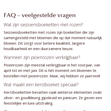
FAQ – veelgestelde vragen
Wat zijn seizoensboeketten met rozen?
Seizoensboeketten met rozen zijn boeketten die zijn
samengesteld met bloemen die op dat moment natuurlijk
bloeien. Dit zorgt voor betere kwaliteit, langere
houdbaarheid en een duurzamere keuze.
Wanneer zijn pioenrozen verkrijgbaar?
Pioenrozen zijn meestal verkrijgbaar in het voorjaar, van
april tot en met juni. Dit is hét moment om bloemen te
bestellen met pioenrozen. Maar, wij hebben ze jaarrond!
Wat maakt een kerstboeket speciaal?
Kerstboeketten bevatten vaak winterse elementen zoals
zilver- en goudkleurig gipskruid en panicum. Ze geven een
feestelijke en luxe uitstraling.