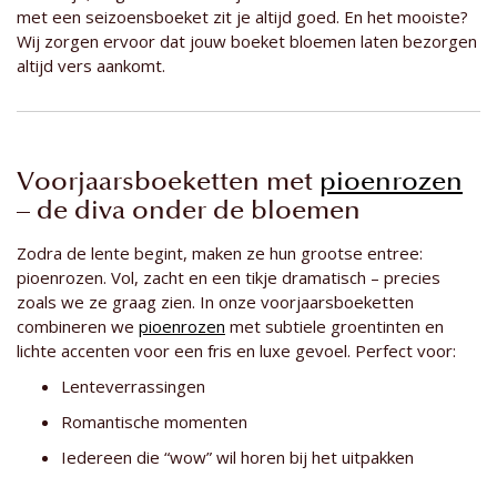
met een seizoensboeket zit je altijd goed. En het mooiste?
Wij zorgen ervoor dat jouw boeket bloemen laten bezorgen
altijd vers aankomt.
Voorjaarsboeketten met
pioenrozen
– de diva onder de bloemen
Zodra de lente begint, maken ze hun grootse entree:
pioenrozen. Vol, zacht en een tikje dramatisch – precies
zoals we ze graag zien. In onze voorjaarsboeketten
combineren we
pioenrozen
met subtiele groentinten en
lichte accenten voor een fris en luxe gevoel. Perfect voor:
Lenteverrassingen
Romantische momenten
Iedereen die “wow” wil horen bij het uitpakken