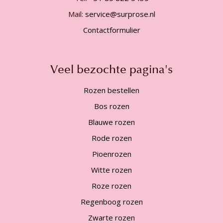
Mail:
service@surprose.nl
Contactformulier
Veel bezochte pagina's
Rozen bestellen
Bos rozen
Blauwe rozen
Rode rozen
Pioenrozen
Witte rozen
Roze rozen
Regenboog rozen
Zwarte rozen