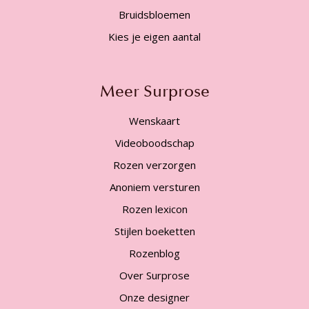
Bruidsbloemen
Kies je eigen aantal
Meer Surprose
Wenskaart
Videoboodschap
Rozen verzorgen
Anoniem versturen
Rozen lexicon
Stijlen boeketten
Rozenblog
Over Surprose
Onze designer