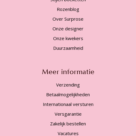
Rozenblog
Over Surprose
Onze designer
Onze kwekers
Duurzaamheid
Meer informatie
Verzending
Betaalmogelijkheden
Internationaal versturen
Versgarantie
Zakelijk bestellen
Vacatures