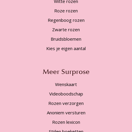
Witte rozen
Roze rozen
Regenboog rozen
Zwarte rozen
Bruidsbloemen
Kies je eigen aantal
Meer Surprose
Wenskaart
Videoboodschap
Rozen verzorgen
Anoniem versturen
Rozen lexicon
Stijlen boeketten