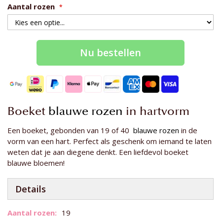
Aantal rozen
Nu bestellen
Boeket
blauwe rozen
in hartvorm
Een boeket, gebonden van 19 of 40
blauwe rozen
in de
vorm van een hart. Perfect als geschenk om iemand te laten
weten dat je aan diegene denkt. Een liefdevol boeket
blauwe bloemen!
Details
Meer
19