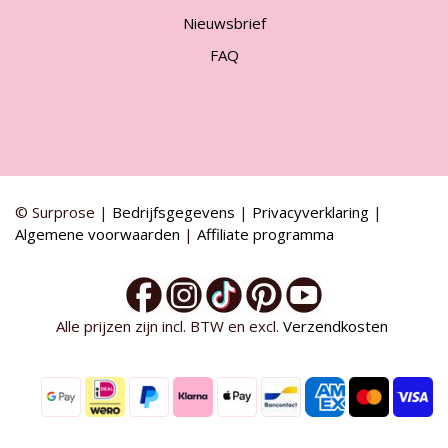
Nieuwsbrief
FAQ
© Surprose |
Bedrijfsgegevens
|
Privacyverklaring
|
Algemene voorwaarden
|
Affiliate programma
Alle prijzen zijn incl. BTW en excl.
Verzendkosten