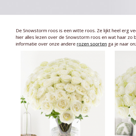
De Snowstorm roos is een witte roos. Ze lijkt heel erg v
hier alles lezen over de Snowstorm roos en wat haar zo 
informatie over onze andere
rozen soorten
ga je naar onz