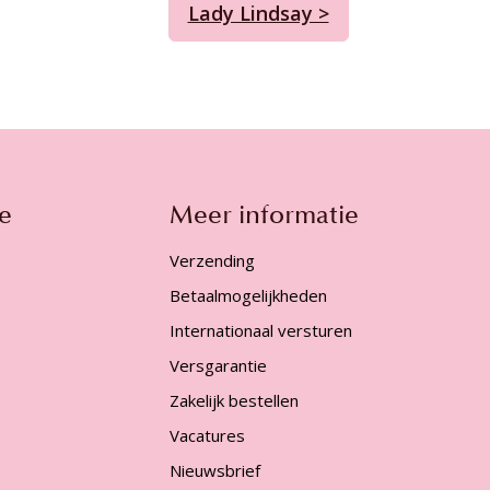
Lady Lindsay >
e
Meer informatie
Verzending
Betaalmogelijkheden
Internationaal versturen
Versgarantie
Zakelijk bestellen
Vacatures
Nieuwsbrief