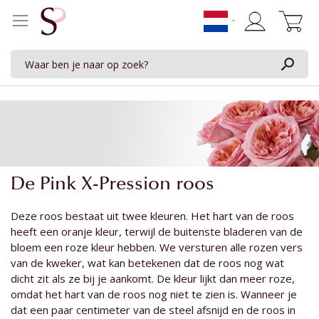
Winkelwage
De Pink X-Pression roos
Deze roos bestaat uit twee kleuren. Het hart van de roos
heeft een oranje kleur, terwijl de buitenste bladeren van de
bloem een roze kleur hebben. We versturen alle rozen vers
van de kweker, wat kan betekenen dat de roos nog wat
dicht zit als ze bij je aankomt. De kleur lijkt dan meer roze,
omdat het hart van de roos nog niet te zien is. Wanneer je
dat een paar centimeter van de steel afsnijd en de roos in