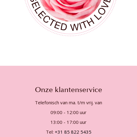
Onze klantenservice
Telefonisch van ma. t/m vrij. van
09:00 - 12:00 uur
13:00 - 17:00 uur
Tel:
+31 85 822 5435