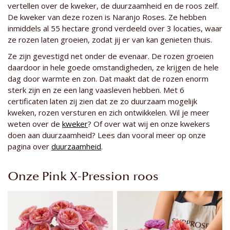
vertellen over de kweker, de duurzaamheid en de roos zelf.
De kweker van deze rozen is Naranjo Roses. Ze hebben
inmiddels al 55 hectare grond verdeeld over 3 locaties, waar
ze rozen laten groeien, zodat jij er van kan genieten thuis.
Ze zijn gevestigd net onder de evenaar. De rozen groeien
daardoor in hele goede omstandigheden, ze krijgen de hele
dag door warmte en zon. Dat maakt dat de rozen enorm
sterk zijn en ze een lang vaasleven hebben. Met 6
certificaten laten zij zien dat ze zo duurzaam mogelijk
kweken, rozen versturen en zich ontwikkelen. Wil je meer
weten over de
kweker
? Of over wat wij en onze kwekers
doen aan duurzaamheid? Lees dan vooral meer op onze
pagina over
duurzaamheid
.
Onze Pink X-Pression roos