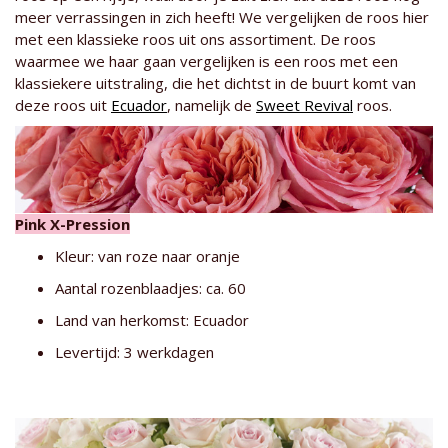
meer verrassingen in zich heeft! We vergelijken de roos hier
met een klassieke roos uit ons assortiment. De roos
waarmee we haar gaan vergelijken is een roos met een
klassiekere uitstraling, die het dichtst in de buurt komt van
deze roos uit
Ecuador
, namelijk de
Sweet Revival
roos.
Pink X-Pression
Kleur: van roze naar oranje
Aantal rozenblaadjes: ca. 60
Land van herkomst: Ecuador
Levertijd: 3 werkdagen