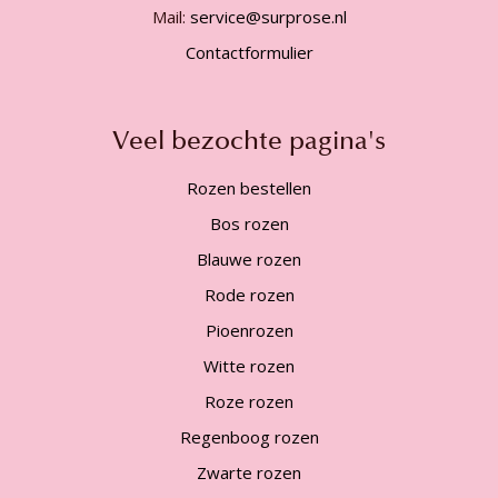
Mail:
service@surprose.nl
Contactformulier
Veel bezochte pagina's
Rozen bestellen
Bos rozen
Blauwe rozen
Rode rozen
Pioenrozen
Witte rozen
Roze rozen
Regenboog rozen
Zwarte rozen