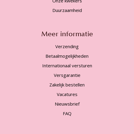
Onze kwekers
Duurzaamheid
Meer informatie
Verzending
Betaalmogelijkheden
Internationaal versturen
Versgarantie
Zakelijk bestellen
Vacatures
Nieuwsbrief
FAQ