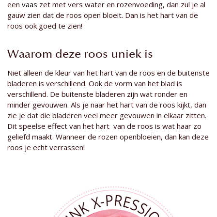
een
vaas
zet met vers water en rozenvoeding, dan zul je al
gauw zien dat de roos open bloeit. Dan is het hart van de
roos ook goed te zien!
Waarom deze roos uniek is
Niet alleen de kleur van het hart van de roos en de buitenste
bladeren is verschillend. Ook de vorm van het blad is
verschillend. De buitenste bladeren zijn wat ronder en
minder gevouwen. Als je naar het hart van de roos kijkt, dan
zie je dat die bladeren veel meer gevouwen in elkaar zitten.
Dit speelse effect van het hart van de roos is wat haar zo
geliefd maakt. Wanneer de rozen openbloeien, dan kan deze
roos je echt verrassen!