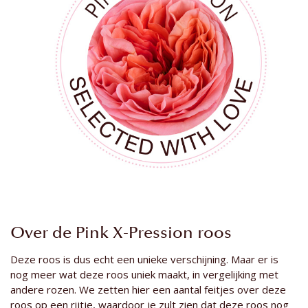
Over de Pink X-Pression roos
Deze roos is dus echt een unieke verschijning. Maar er is
nog meer wat deze roos uniek maakt, in vergelijking met
andere rozen. We zetten hier een aantal feitjes over deze
roos op een rijtje, waardoor je zult zien dat deze roos nog