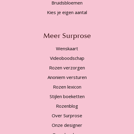
Bruidsbloemen
Kies je eigen aantal
Meer Surprose
Wenskaart
Videoboodschap
Rozen verzorgen
Anoniem versturen
Rozen lexicon
Stijlen boeketten
Rozenblog
Over Surprose
Onze designer