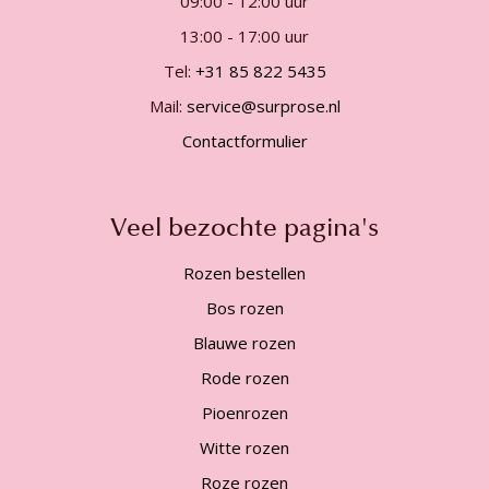
09:00 - 12:00 uur
13:00 - 17:00 uur
Tel:
+31 85 822 5435
Mail:
service@surprose.nl
Contactformulier
Veel bezochte pagina's
Rozen bestellen
Bos rozen
Blauwe rozen
Rode rozen
Pioenrozen
Witte rozen
Roze rozen