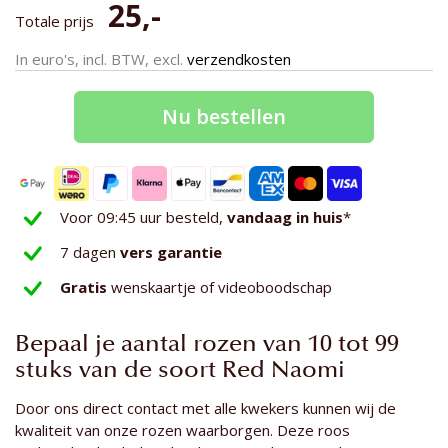
25,-
Totale prijs
In euro's, incl. BTW, excl.
verzendkosten
Nu bestellen
Voor 09:45 uur besteld,
vandaag in huis
*
7 dagen
vers garantie
Gratis
wenskaartje of videoboodschap
Bepaal je aantal rozen van 10 tot 99
stuks van de soort Red Naomi
Door ons direct contact met alle kwekers kunnen wij de
kwaliteit van onze rozen waarborgen. Deze roos