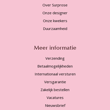
Over Surprose
Onze designer
Onze kwekers
Duurzaamheid
Meer informatie
Verzending
Betaalmogelijkheden
Internationaal versturen
Versgarantie
Zakelijk bestellen
Vacatures
Nieuwsbrief