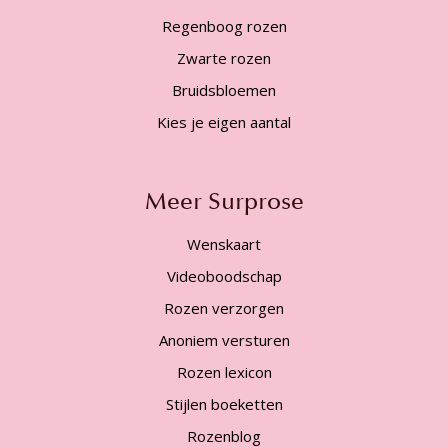
Regenboog rozen
Zwarte rozen
Bruidsbloemen
Kies je eigen aantal
Meer Surprose
Wenskaart
Videoboodschap
Rozen verzorgen
Anoniem versturen
Rozen lexicon
Stijlen boeketten
Rozenblog