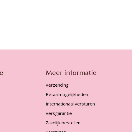
e
Meer informatie
Verzending
Betaalmogelijkheden
Internationaal versturen
Versgarantie
Zakelijk bestellen