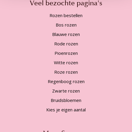
Veel bezochte pagina's
Rozen bestellen
Bos rozen
Blauwe rozen
Rode rozen
Pioenrozen
Witte rozen
Roze rozen
Regenboog rozen
Zwarte rozen
Bruidsbloemen
Kies je eigen aantal