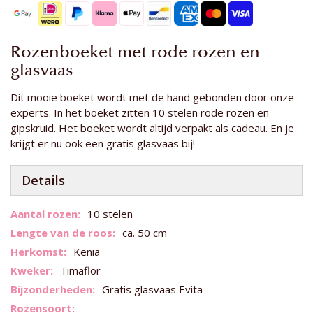
Rozenboeket met rode rozen en
glasvaas
Dit mooie boeket wordt met de hand gebonden door onze
experts. In het boeket zitten 10 stelen rode rozen en
gipskruid. Het boeket wordt altijd verpakt als cadeau. En je
krijgt er nu ook een gratis glasvaas bij!
Details
Meer
10 stelen
informatie
ca. 50 cm
Kenia
Timaflor
Gratis glasvaas Evita