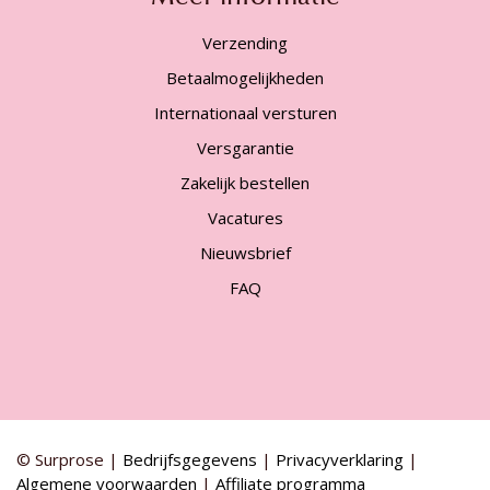
Verzending
Betaalmogelijkheden
Internationaal versturen
Versgarantie
Zakelijk bestellen
Vacatures
Nieuwsbrief
FAQ
© Surprose |
Bedrijfsgegevens
|
Privacyverklaring
|
Algemene voorwaarden
|
Affiliate programma