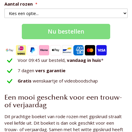
Aantal rozen
Nu bestellen
Voor 09:45 uur besteld,
vandaag in huis
*
7 dagen
vers garantie
Gratis
wenskaartje of videoboodschap
Een mooi geschenk voor een trouw-
of verjaardag
Dit prachtige boeket van rode rozen met gipskruid straalt
veel liefde uit. Dit boeket is dan ook geschikt voor een
trouw- of verjaardag. Samen met het witte gipskruid heeft