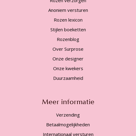
Rozen verzorgen
Anoniem versturen
Rozen lexicon
Stijlen boeketten
Rozenblog
Over Surprose
Onze designer
Onze kwekers
Duurzaamheid
Meer informatie
Verzending
Betaalmogelijkheden
Internationaal versturen