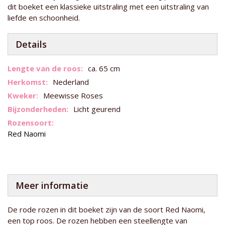
dit boeket een klassieke uitstraling met een uitstraling van
liefde en schoonheid.
Details
Meer
ca. 65 cm
informatie
Nederland
Meewisse Roses
Licht geurend
Red Naomi
Meer informatie
De rode rozen in dit boeket zijn van de soort Red Naomi,
een top roos. De rozen hebben een steellengte van