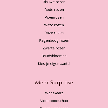
Blauwe rozen
Rode rozen
Pioenrozen
Witte rozen
Roze rozen
Regenboog rozen
Zwarte rozen
Bruidsbloemen
Kies je eigen aantal
Meer Surprose
Wenskaart
Videoboodschap