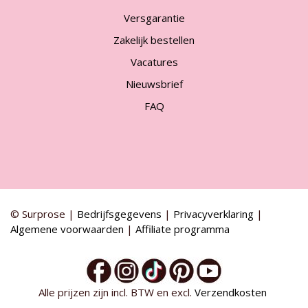
Versgarantie
Zakelijk bestellen
Vacatures
Nieuwsbrief
FAQ
© Surprose |
Bedrijfsgegevens
|
Privacyverklaring
|
Algemene voorwaarden
|
Affiliate programma
Alle prijzen zijn incl. BTW en excl.
Verzendkosten