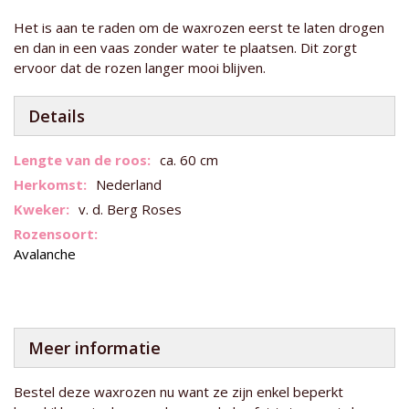
Het is aan te raden om de waxrozen eerst te laten drogen
en dan in een vaas zonder water te plaatsen. Dit zorgt
ervoor dat de rozen langer mooi blijven.
Details
Meer
ca. 60 cm
informatie
Nederland
v. d. Berg Roses
Avalanche
Meer informatie
Bestel deze waxrozen nu want ze zijn enkel beperkt