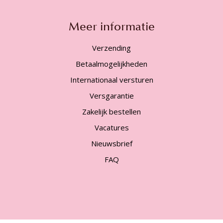
Meer informatie
Verzending
Betaalmogelijkheden
Internationaal versturen
Versgarantie
Zakelijk bestellen
Vacatures
Nieuwsbrief
FAQ