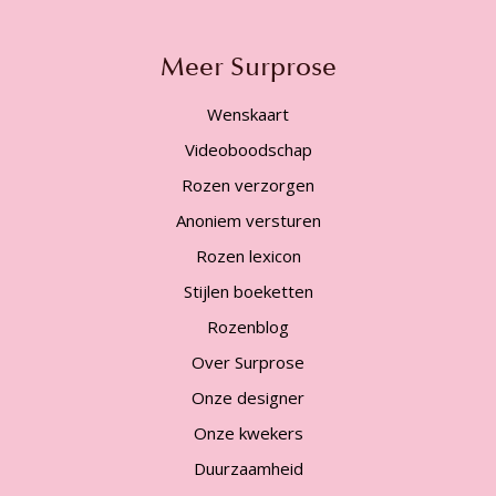
Meer Surprose
Wenskaart
Videoboodschap
Rozen verzorgen
Anoniem versturen
Rozen lexicon
Stijlen boeketten
Rozenblog
Over Surprose
Onze designer
Onze kwekers
Duurzaamheid