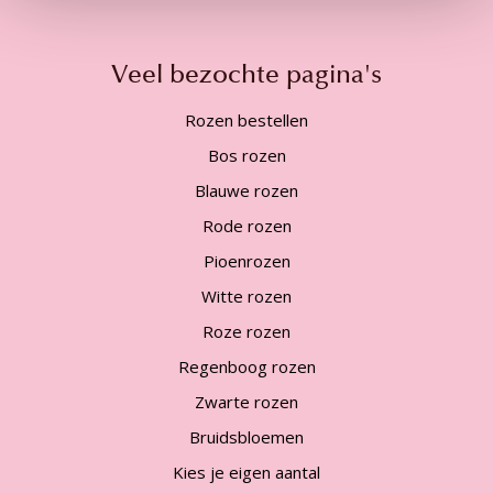
Veel bezochte pagina's
Rozen bestellen
Bos rozen
Blauwe rozen
Rode rozen
Pioenrozen
Witte rozen
Roze rozen
Regenboog rozen
Zwarte rozen
Bruidsbloemen
Kies je eigen aantal