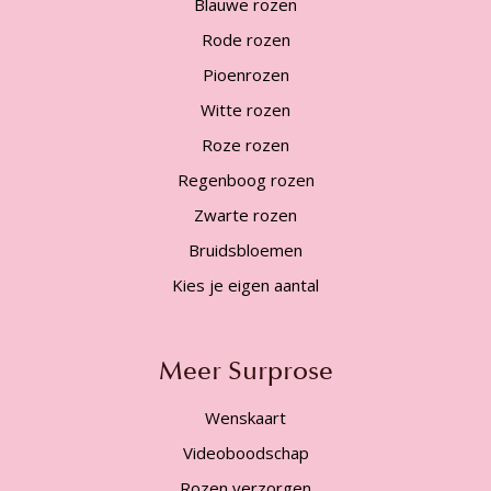
Blauwe rozen
Rode rozen
Pioenrozen
Witte rozen
Roze rozen
Regenboog rozen
Zwarte rozen
Bruidsbloemen
Kies je eigen aantal
Meer Surprose
Wenskaart
Videoboodschap
Rozen verzorgen