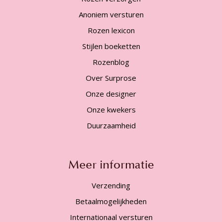
Anoniem versturen
Rozen lexicon
Stijlen boeketten
Rozenblog
Over Surprose
Onze designer
Onze kwekers
Duurzaamheid
Meer informatie
Verzending
Betaalmogelijkheden
Internationaal versturen