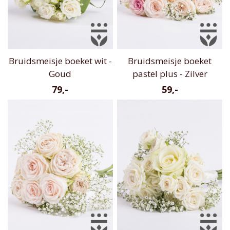
Bruidsmeisje boeket wit -
Bruidsmeisje boeket
Goud
pastel plus - Zilver
79,-
59,-