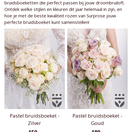
bruidsboeketten die perfect passen bij jouw droombruiloft.
Ontdek welke stijlen en kleuren dit jaar helemaal in zijn, en
hoe je met de beste kwaliteit rozen van Surprose jouw
perfecte bruidsboeket kunt samenstellen!
Pastel bruidsboeket -
Pastel bruidsboeket -
Zilver
Goud
159,-
189,-