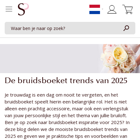
Winkelwage
De bruidsboeket trends van 2025
Je trouwdag is een dag om nooit te vergeten, en het
bruidsboeket speelt hierin een belangrijke rol. Het is niet
alleen een prachtig accessoire, maar ook een verlengstuk
van jouw persoonlijke stijl en het thema van jullie bruiloft.
Ben je op zoek naar bruidsboeket inspiratie voor 2025? In
deze blog delen we de mooiste bruidsboeket trends van
2025 en geven we je praktische tips en voorbeelden van