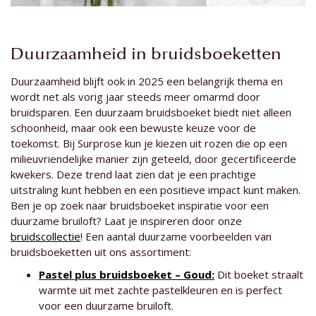
Duurzaamheid in bruidsboeketten
Duurzaamheid blijft ook in 2025 een belangrijk thema en
wordt net als vorig jaar steeds meer omarmd door
bruidsparen. Een duurzaam bruidsboeket biedt niet alleen
schoonheid, maar ook een bewuste keuze voor de
toekomst. Bij Surprose kun je kiezen uit rozen die op een
milieuvriendelijke manier zijn geteeld, door gecertificeerde
kwekers. Deze trend laat zien dat je een prachtige
uitstraling kunt hebben en een positieve impact kunt maken.
Ben je op zoek naar bruidsboeket inspiratie voor een
duurzame bruiloft? Laat je inspireren door onze
bruidscollectie
! Een aantal duurzame voorbeelden van
bruidsboeketten uit ons assortiment:
Pastel plus bruidsboeket – Goud:
Dit boeket straalt
warmte uit met zachte pastelkleuren en is perfect
voor een duurzame bruiloft.