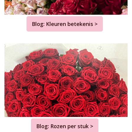
Blog: Kleuren betekenis >
Blog: Rozen per stuk >