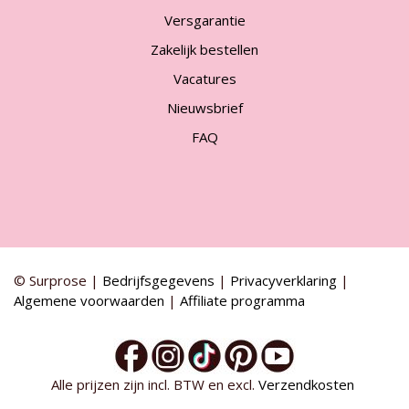
Versgarantie
Zakelijk bestellen
Vacatures
Nieuwsbrief
FAQ
© Surprose |
Bedrijfsgegevens
|
Privacyverklaring
|
Algemene voorwaarden
|
Affiliate programma
Alle prijzen zijn incl. BTW en excl.
Verzendkosten