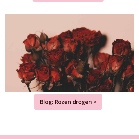
Blog: Rozen drogen >