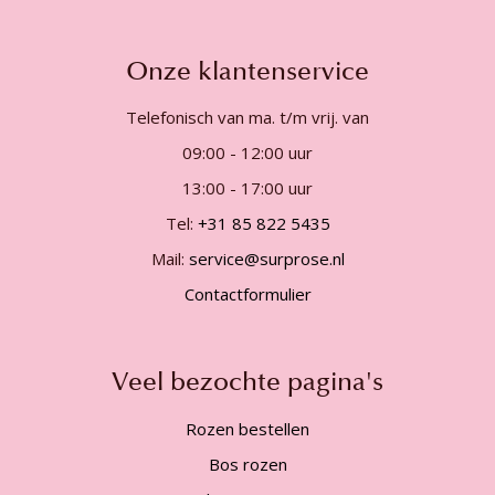
Onze klantenservice
Telefonisch van ma. t/m vrij. van
09:00 - 12:00 uur
13:00 - 17:00 uur
Tel:
+31 85 822 5435
Mail:
service@surprose.nl
Contactformulier
Veel bezochte pagina's
Rozen bestellen
Bos rozen