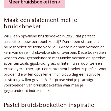
Meer bruidsboeketten >
Maak een statement met je
bruidsboeket
Wil jij een opvallend bruidsboeket in 2025 dat perfect
aansluit bij jouw persoonlijke stijl? Dan is een statement
bruidsboeket de trend voor jou! Grote bloemen vormen de
kern van deze indrukwekkende ontwerpen. Deze boeketten
worden vaak gecombineerd met unieke vormen en speelse
accenten zoals gipskruid, gras, of linten, waardoor ze een
echte eyecatcher zijn. Een statement boeket is perfect voor
bruiden die willen opvallen en hun trouwdag een stijlvolle
uitstraling willen geven. Bij Surprose vind je prachtige
voorbeelden van bruidsboeketten waarmee je
gegarandeerd indruk maakt.
Pastel bruidsboeketten inspiratie