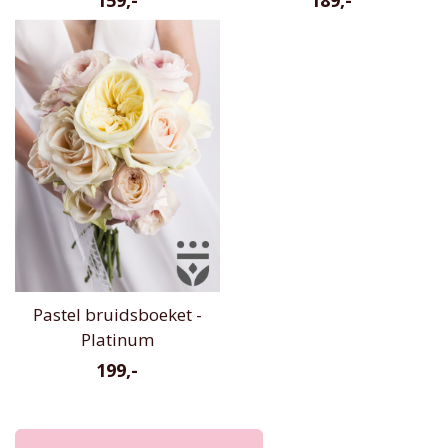
Pastel bruidsboeket -
Platinum
199,-