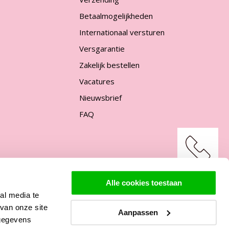
Betaalmogelijkheden
Internationaal versturen
Versgarantie
Zakelijk bestellen
Vacatures
Nieuwsbrief
FAQ
Support
Alle cookies toestaan
al media te
van onze site
Aanpassen
 gegevens