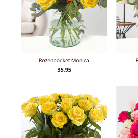
Rozenboeket Monica
35,95