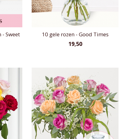
 - Sweet
10 gele rozen - Good Times
19,50