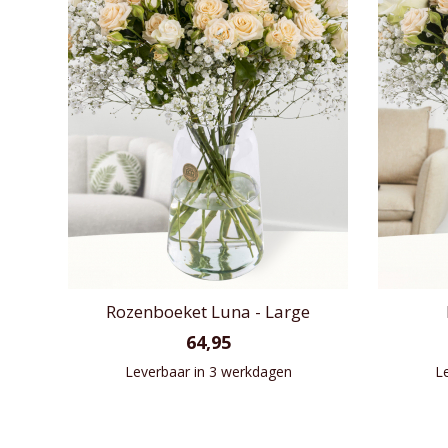
Rozenboeket Luna - Large
64,95
Leverbaar in 3 werkdagen
L