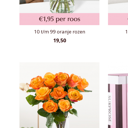
10 t/m 99 oranje rozen
1
19,50