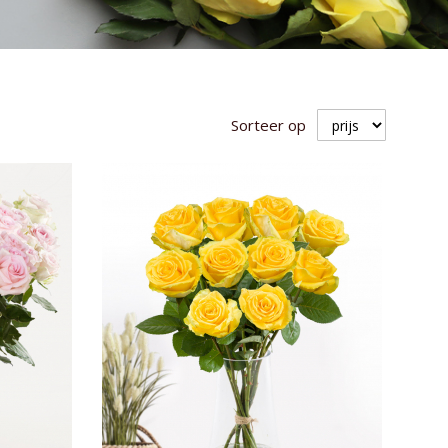
Sorteer op