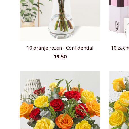
10 oranje rozen - Confidential
10 zacht
19,50