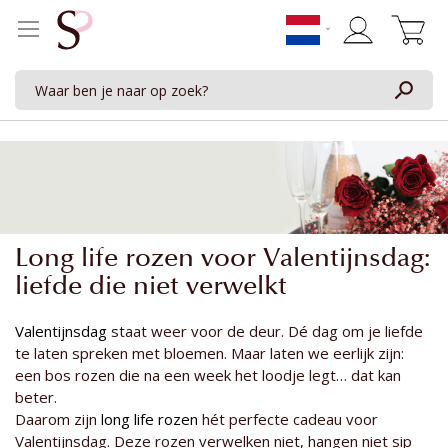
Winkelwage
Long life rozen voor Valentijnsdag:
liefde die niet verwelkt
Valentijnsdag
staat weer voor de deur. Dé dag om je liefde
te laten spreken met bloemen. Maar laten we eerlijk zijn:
een bos rozen die na een week het loodje legt… dat kan
beter.
Daarom zijn
long life rozen
hét perfecte cadeau voor
Valentijnsdag. Deze rozen verwelken niet, hangen niet sip