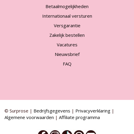
Betaalmogelijkheden
Internationaal versturen
Versgarantie
Zakelijk bestellen
Vacatures
Nieuwsbrief
FAQ
© Surprose |
Bedrijfsgegevens
|
Privacyverklaring
|
Algemene voorwaarden
|
Affiliate programma