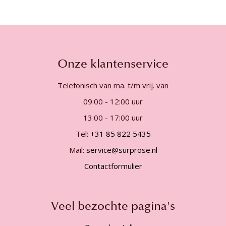
Onze klantenservice
Telefonisch van ma. t/m vrij. van
09:00 - 12:00 uur
13:00 - 17:00 uur
Tel:
+31 85 822 5435
Mail:
service@surprose.nl
Contactformulier
Veel bezochte pagina's