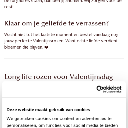
bezorgadres staan, dan ben jij anoniem. Wij zorgen voor de
rest!
Klaar om je geliefde te verrassen?
Wacht niet tot het laatste moment en bestel vandaag nog
jouw perfecte Valentijnsrozen. Want echte liefde verdient
bloemen die blijven. ❤️
Long life rozen voor Valentijnsdag
Deze website maakt gebruik van cookies
We gebruiken cookies om content en advertenties te
personaliseren, om functies voor social media te bieden