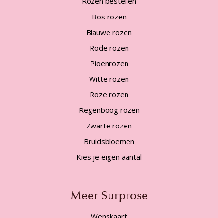
Rozen bestellen
Bos rozen
Blauwe rozen
Rode rozen
Pioenrozen
Witte rozen
Roze rozen
Regenboog rozen
Zwarte rozen
Bruidsbloemen
Kies je eigen aantal
Meer Surprose
Wenskaart