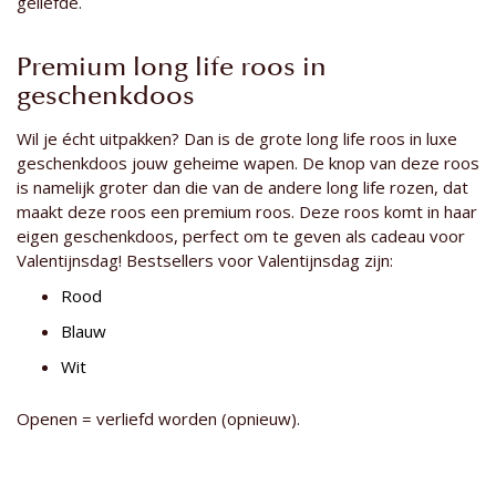
geliefde.
Premium long life roos in
geschenkdoos
Wil je écht uitpakken? Dan is de grote long life roos in luxe
geschenkdoos jouw geheime wapen. De knop van deze roos
is namelijk groter dan die van de andere long life rozen, dat
maakt deze roos een premium roos. Deze roos komt in haar
eigen geschenkdoos, perfect om te geven als cadeau voor
Valentijnsdag! Bestsellers voor Valentijnsdag zijn:
Rood
Blauw
Wit
Openen = verliefd worden (opnieuw).