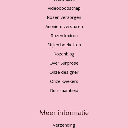
Videoboodschap
Rozen verzorgen
Anoniem versturen
Rozen lexicon
Stijlen boeketten
Rozenblog
Over Surprose
Onze designer
Onze kwekers
Duurzaamheid
Meer informatie
Verzending