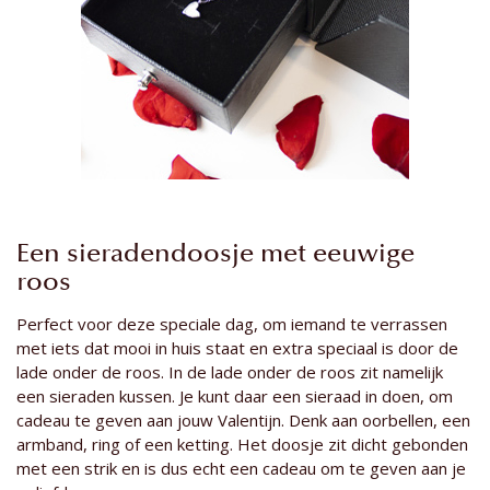
Een sieradendoosje met eeuwige
roos
Perfect voor deze speciale dag, om iemand te verrassen
met iets dat mooi in huis staat en extra speciaal is door de
lade onder de roos. In de lade onder de roos zit namelijk
een sieraden kussen. Je kunt daar een sieraad in doen, om
cadeau te geven aan jouw Valentijn. Denk aan oorbellen, een
armband, ring of een ketting. Het doosje zit dicht gebonden
met een strik en is dus echt een cadeau om te geven aan je