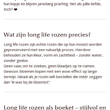
hun kopje en blijven jarenlang prachtig. Net als jullie liefde,
toch? ❤️
Wat zijn long life rozen precies?
Long life rozen zijn echte rozen die op hun mooist worden
gepreserveerd met een natuurlijk proces. Hierdoor
behouden ze hun kleur, vorm en zachtheid – zonder water,
zonder gedoe.
Geen vaas om te zoeken, geen blaadjes op te ruimen.
Gewoon: bloemen kopen met een wow-effect op lange
termijn. Ideaal als je rozen wilt bestellen die méér zeggen
dan “ik was bij de bloemist”.
Long life rozen als boeket – stijlvol en