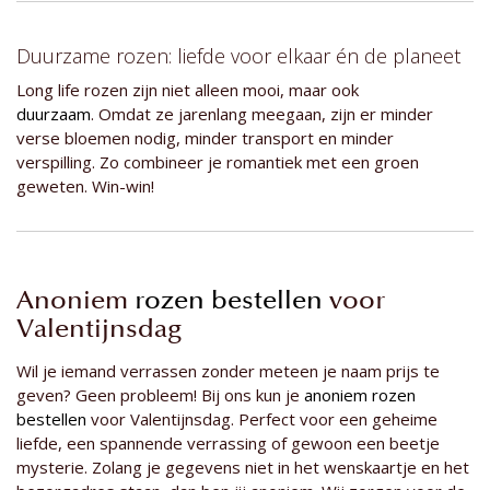
Duurzame rozen: liefde voor elkaar én de planeet
Long life rozen zijn niet alleen mooi, maar ook
duurzaam
. Omdat ze jarenlang meegaan, zijn er minder
verse bloemen nodig, minder transport en minder
verspilling. Zo combineer je romantiek met een groen
geweten. Win-win!
Anoniem
rozen bestellen
voor
Valentijnsdag
Wil je iemand verrassen zonder meteen je naam prijs te
geven? Geen probleem! Bij ons kun je
anoniem rozen
bestellen
voor Valentijnsdag. Perfect voor een geheime
liefde, een spannende verrassing of gewoon een beetje
mysterie. Zolang je gegevens niet in het wenskaartje en het