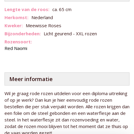
Meer
ca. 65 cm
informatie
Nederland
Meewisse Roses
Licht geurend - XXL rozen
Red Naomi
Meer informatie
Wil je graag rode rozen uitdelen voor een diploma uitreiking
of op je werk? Dan kun je hier eenvoudig rode rozen
bestellen die per stuk verpakt worden. Alle rozen krijgen dan
een folie om de steel gebonden en een waterflesje aan de
steel. In het waterflesje zit dan rozenvoeding en water,
zodat de rozen mooi blijven tot het moment dat ze thuis op
de vaas worden gezet!