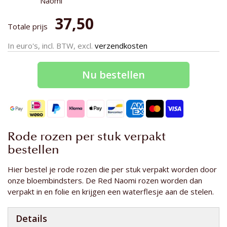
Naomi
37,50
Totale prijs
In euro's, incl. BTW, excl.
verzendkosten
Nu bestellen
Rode rozen per stuk verpakt
bestellen
Hier bestel je rode rozen die per stuk verpakt worden door
onze bloembindsters. De Red Naomi rozen worden dan
verpakt in en folie en krijgen een waterflesje aan de stelen.
Details