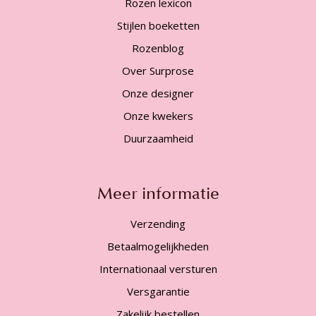
Rozen lexicon
Stijlen boeketten
Rozenblog
Over Surprose
Onze designer
Onze kwekers
Duurzaamheid
Meer informatie
Verzending
Betaalmogelijkheden
Internationaal versturen
Versgarantie
Zakelijk bestellen