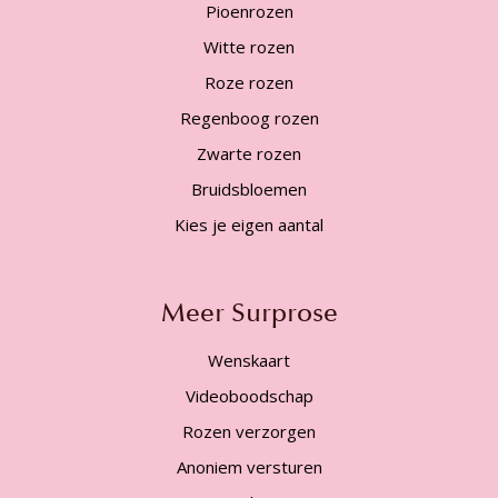
Pioenrozen
Witte rozen
Roze rozen
Regenboog rozen
Zwarte rozen
Bruidsbloemen
Kies je eigen aantal
Meer Surprose
Wenskaart
Videoboodschap
Rozen verzorgen
Anoniem versturen