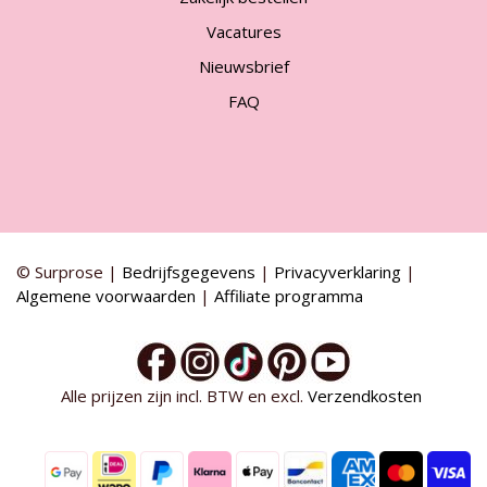
Vacatures
Nieuwsbrief
FAQ
© Surprose |
Bedrijfsgegevens
|
Privacyverklaring
|
Algemene voorwaarden
|
Affiliate programma
Alle prijzen zijn incl. BTW en excl.
Verzendkosten