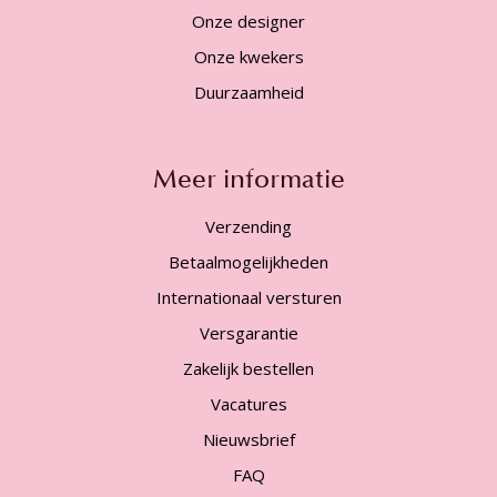
Onze designer
Onze kwekers
Duurzaamheid
Meer informatie
Verzending
Betaalmogelijkheden
Internationaal versturen
Versgarantie
Zakelijk bestellen
Vacatures
Nieuwsbrief
FAQ