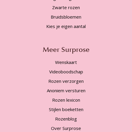
Zwarte rozen
Bruidsbloemen
Kies je eigen aantal
Meer Surprose
Wenskaart
Videoboodschap
Rozen verzorgen
Anoniem versturen
Rozen lexicon
Stijlen boeketten
Rozenblog
Over Surprose