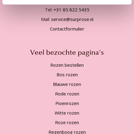
Tel:
+31 85 822 5435
Mail:
service@surprose.nl
Contactformulier
Veel bezochte pagina's
Rozen bestellen
Bos rozen
Blauwe rozen
Rode rozen
Pioenrozen
Witte rozen
Roze rozen
Regenboog rozen