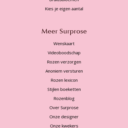
Kies je eigen aantal
Meer Surprose
Wenskaart
Videoboodschap
Rozen verzorgen
Anoniem versturen
Rozen lexicon
Stijlen boeketten
Rozenblog
Over Surprose
Onze designer
Onze kwekers