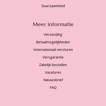
Duurzaamheid
Meer informatie
Verzending
Betaalmogelijkheden
Internationaal versturen
Versgarantie
Zakelijk bestellen
Vacatures
Nieuwsbrief
FAQ