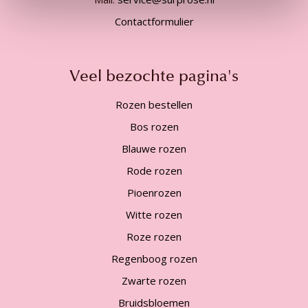
Contactformulier
Veel bezochte pagina's
Rozen bestellen
Bos rozen
Blauwe rozen
Rode rozen
Pioenrozen
Witte rozen
Roze rozen
Regenboog rozen
Zwarte rozen
Bruidsbloemen