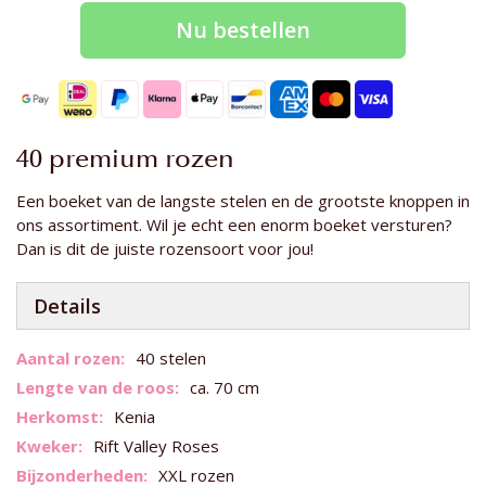
Nu bestellen
40 premium rozen
Een boeket van de langste stelen en de grootste knoppen in
ons assortiment. Wil je echt een enorm boeket versturen?
Dan is dit de juiste rozensoort voor jou!
Details
Meer
40 stelen
informatie
ca. 70 cm
Kenia
Rift Valley Roses
XXL rozen