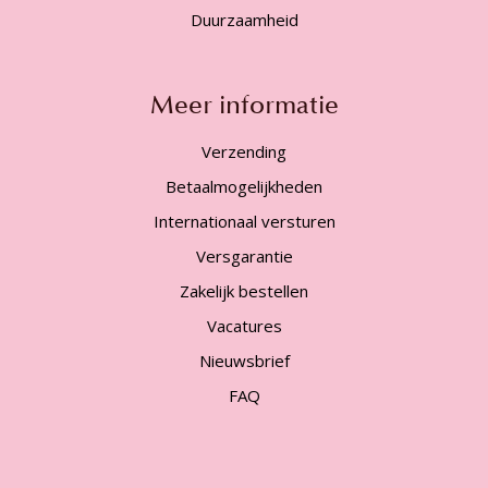
Duurzaamheid
Meer informatie
Verzending
Betaalmogelijkheden
Internationaal versturen
Versgarantie
Zakelijk bestellen
Vacatures
Nieuwsbrief
FAQ