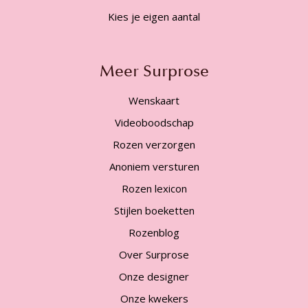
Kies je eigen aantal
Meer Surprose
Wenskaart
Videoboodschap
Rozen verzorgen
Anoniem versturen
Rozen lexicon
Stijlen boeketten
Rozenblog
Over Surprose
Onze designer
Onze kwekers