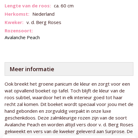
informatie
ca. 60 cm
Nederland
v. d. Berg Roses
Avalanche Peach
Meer informatie
Ook breekt het groene panicum de kleur en zorgt voor een
wat opvallend boeket op tafel. Toch blijft de kleur van de
roos subtiel, waardoor het in elk interieur goed tot haar
recht zal komen. Dit boeket wordt speciaal voor joou met de
hand gebonden en zorgvuldig verpakt in onze luxe
geschenkdoos. Deze zalmkleurige rozen zijn van de soort
Avalanche Peach en worden altijd vers door v. d. Berg Roses
gekweekt en vers van de kweker geleverd aan Surprose. De
stelen van deze rozen zijn ongeveer 60 centimeter. Daarom