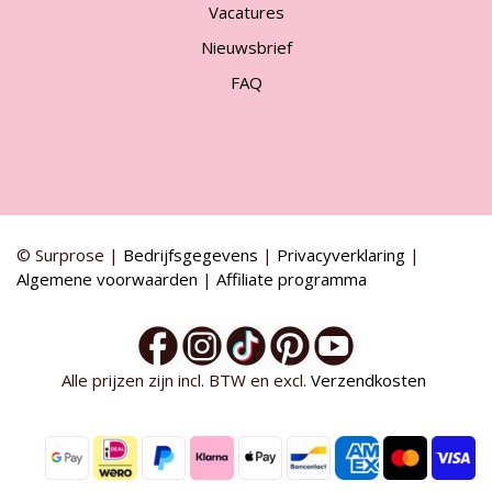
Vacatures
Nieuwsbrief
FAQ
© Surprose |
Bedrijfsgegevens
|
Privacyverklaring
|
Algemene voorwaarden
|
Affiliate programma
Alle prijzen zijn incl. BTW en excl.
Verzendkosten