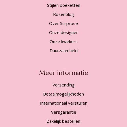
Stijlen boeketten
Rozenblog
Over Surprose
Onze designer
Onze kwekers
Duurzaamheid
Meer informatie
Verzending
Betaalmogelijkheden
Internationaal versturen
Versgarantie
Zakelijk bestellen