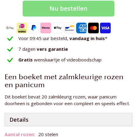
Nu bestellen
Voor 09:45 uur besteld,
vandaag in huis
*
7 dagen
vers garantie
Gratis
wenskaartje of videoboodschap
Een boeket met zalmkleurige rozen
en panicum
Dit boeket bevat 20 zalmkleurig rozen, waar panicum
doorheen is gebonden voor een compleet en speels effect.
Details
Meer
20 stelen