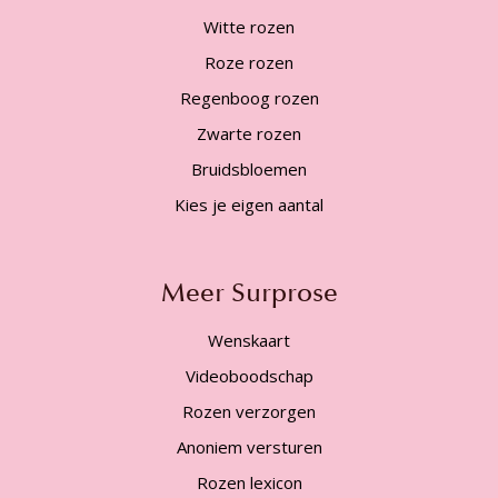
Witte rozen
Roze rozen
Regenboog rozen
Zwarte rozen
Bruidsbloemen
Kies je eigen aantal
Meer Surprose
Wenskaart
Videoboodschap
Rozen verzorgen
Anoniem versturen
Rozen lexicon