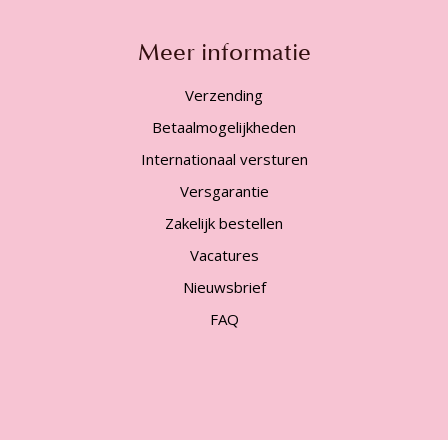
Meer informatie
Verzending
Betaalmogelijkheden
Internationaal versturen
Versgarantie
Zakelijk bestellen
Vacatures
Nieuwsbrief
FAQ