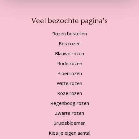
Veel bezochte pagina's
Rozen bestellen
Bos rozen
Blauwe rozen
Rode rozen
Pioenrozen
Witte rozen
Roze rozen
Regenboog rozen
Zwarte rozen
Bruidsbloemen
Kies je eigen aantal