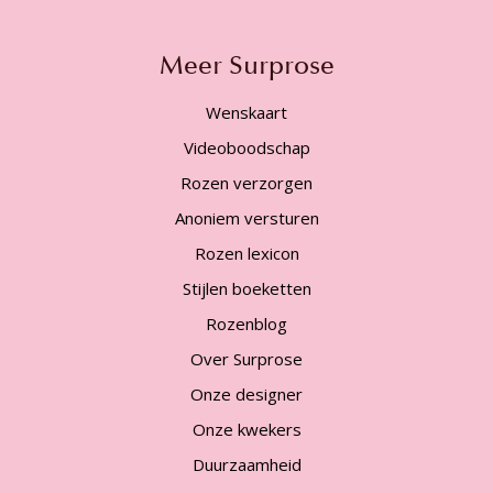
Meer Surprose
Wenskaart
Videoboodschap
Rozen verzorgen
Anoniem versturen
Rozen lexicon
Stijlen boeketten
Rozenblog
Over Surprose
Onze designer
Onze kwekers
Duurzaamheid