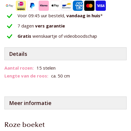
Voor 09:45 uur besteld,
vandaag in huis
*
7 dagen
vers garantie
Gratis
wenskaartje of videoboodschap
Details
Meer
15 stelen
informatie
ca. 50 cm
Meer informatie
Roze boeket