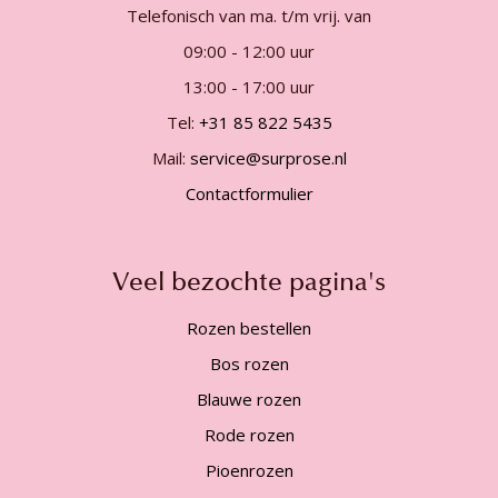
Telefonisch van ma. t/m vrij. van
09:00 - 12:00 uur
13:00 - 17:00 uur
Tel:
+31 85 822 5435
Mail:
service@surprose.nl
Contactformulier
Veel bezochte pagina's
Rozen bestellen
Bos rozen
Blauwe rozen
Rode rozen
Pioenrozen