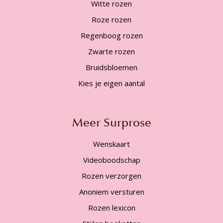
Witte rozen
Roze rozen
Regenboog rozen
Zwarte rozen
Bruidsbloemen
Kies je eigen aantal
Meer Surprose
Wenskaart
Videoboodschap
Rozen verzorgen
Anoniem versturen
Rozen lexicon