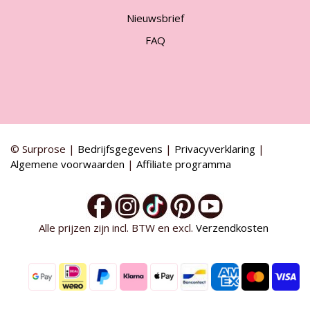
Nieuwsbrief
FAQ
© Surprose |
Bedrijfsgegevens
|
Privacyverklaring
|
Algemene voorwaarden
|
Affiliate programma
Alle prijzen zijn incl. BTW en excl.
Verzendkosten