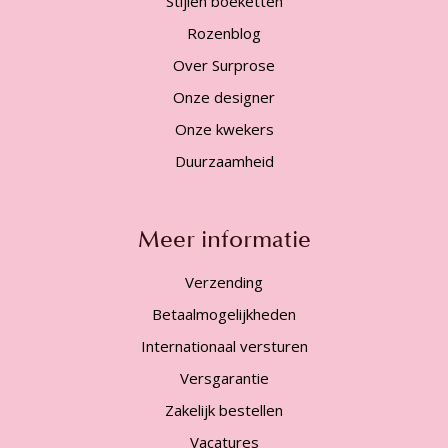
Stijlen boeketten
Rozenblog
Over Surprose
Onze designer
Onze kwekers
Duurzaamheid
Meer informatie
Verzending
Betaalmogelijkheden
Internationaal versturen
Versgarantie
Zakelijk bestellen
Vacatures