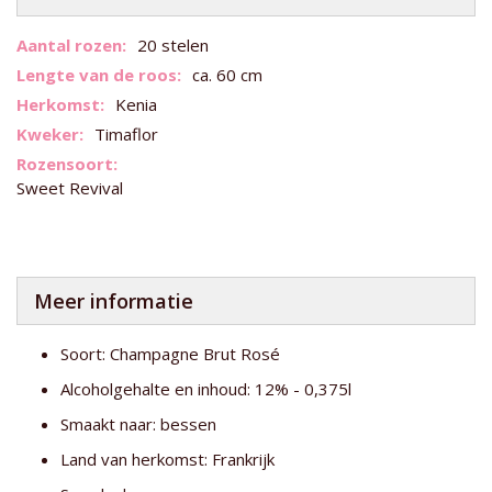
Meer
20 stelen
informatie
ca. 60 cm
Kenia
Timaflor
Sweet Revival
Meer informatie
Soort: Champagne Brut Rosé
Alcoholgehalte en inhoud: 12% - 0,375l
Smaakt naar: bessen
Land van herkomst: Frankrijk