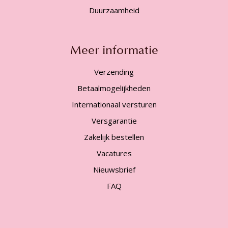
Duurzaamheid
Meer informatie
Verzending
Betaalmogelijkheden
Internationaal versturen
Versgarantie
Zakelijk bestellen
Vacatures
Nieuwsbrief
FAQ