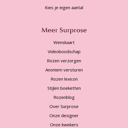
Kies je eigen aantal
Meer Surprose
Wenskaart
Videoboodschap
Rozen verzorgen
Anoniem versturen
Rozen lexicon
Stijlen boeketten
Rozenblog
Over Surprose
Onze designer
Onze kwekers