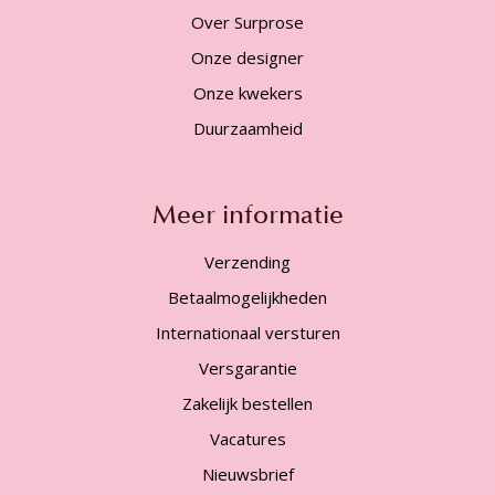
Over Surprose
Onze designer
Onze kwekers
Duurzaamheid
Meer informatie
Verzending
Betaalmogelijkheden
Internationaal versturen
Versgarantie
Zakelijk bestellen
Vacatures
Nieuwsbrief