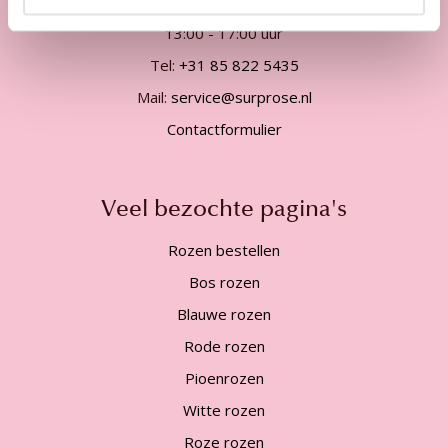
09:00 - 12:00 uur
13:00 - 17:00 uur
Tel:
+31 85 822 5435
Mail:
service@surprose.nl
Contactformulier
Veel bezochte pagina's
Rozen bestellen
Bos rozen
Blauwe rozen
Rode rozen
Pioenrozen
Witte rozen
Roze rozen