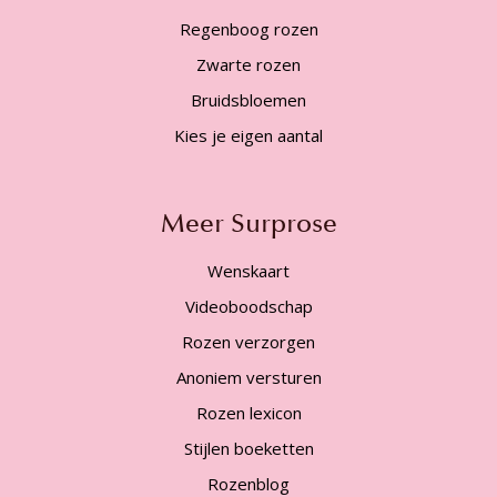
Regenboog rozen
Zwarte rozen
Bruidsbloemen
Kies je eigen aantal
Meer Surprose
Wenskaart
Videoboodschap
Rozen verzorgen
Anoniem versturen
Rozen lexicon
Stijlen boeketten
Rozenblog