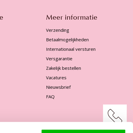
e
Meer informatie
Verzending
Betaalmogelijkheden
Internationaal versturen
Versgarantie
Zakelijk bestellen
Vacatures
Nieuwsbrief
FAQ
Support