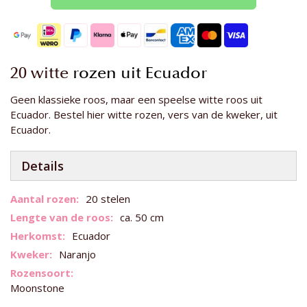
20 witte
rozen uit Ecuador
Geen klassieke roos, maar een speelse witte roos uit
Ecuador. Bestel hier witte rozen, vers van de kweker, uit
Ecuador.
Details
Meer
20 stelen
informatie
ca. 50 cm
Ecuador
Naranjo
Moonstone