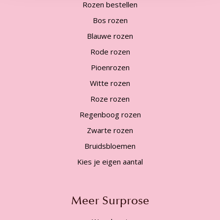
Rozen bestellen
Bos rozen
Blauwe rozen
Rode rozen
Pioenrozen
Witte rozen
Roze rozen
Regenboog rozen
Zwarte rozen
Bruidsbloemen
Kies je eigen aantal
Meer Surprose