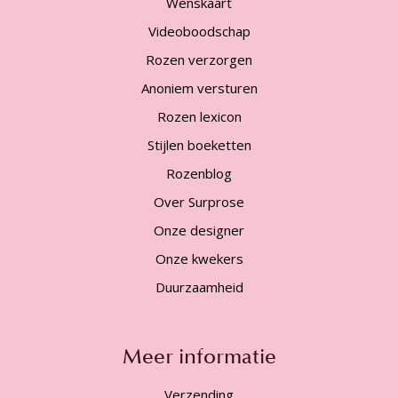
Wenskaart
Videoboodschap
Rozen verzorgen
Anoniem versturen
Rozen lexicon
Stijlen boeketten
Rozenblog
Over Surprose
Onze designer
Onze kwekers
Duurzaamheid
Meer informatie
Verzending