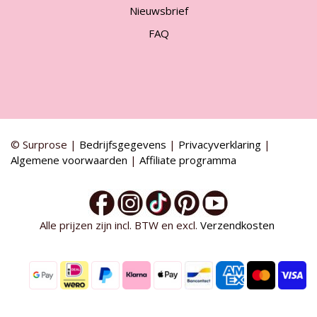
Nieuwsbrief
FAQ
© Surprose |
Bedrijfsgegevens
|
Privacyverklaring
|
Algemene voorwaarden
|
Affiliate programma
Alle prijzen zijn incl. BTW en excl.
Verzendkosten