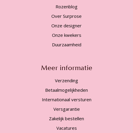
Rozenblog
Over Surprose
Onze designer
Onze kwekers
Duurzaamheid
Meer informatie
Verzending
Betaalmogelijkheden
Internationaal versturen
Versgarantie
Zakelijk bestellen
Vacatures