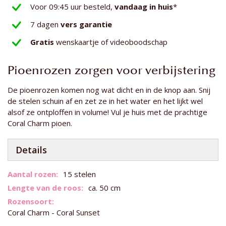
Voor 09:45 uur besteld,
vandaag in huis
*
7 dagen
vers garantie
Gratis
wenskaartje of videoboodschap
Pioenrozen zorgen voor verbijstering
De pioenrozen komen nog wat dicht en in de knop aan. Snij
de stelen schuin af en zet ze in het water en het lijkt wel
alsof ze ontploffen in volume! Vul je huis met de prachtige
Coral Charm pioen.
Details
Meer
15 stelen
informatie
ca. 50 cm
Coral Charm - Coral Sunset