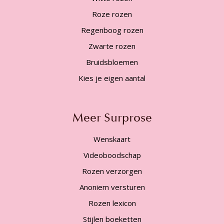
Roze rozen
Regenboog rozen
Zwarte rozen
Bruidsbloemen
Kies je eigen aantal
Meer Surprose
Wenskaart
Videoboodschap
Rozen verzorgen
Anoniem versturen
Rozen lexicon
Stijlen boeketten